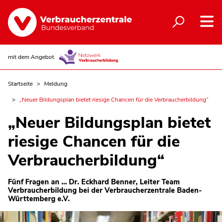
mit dem Angebot
Startseite
Meldung
„Neuer Bildungsplan bietet riesige Chancen für die Verbraucherbildung“
„Neuer Bildungsplan bietet
riesige Chancen für die
Verbraucherbildung“
Fünf Fragen an … Dr. Eckhard Benner, Leiter Team
Verbraucherbildung bei der Verbraucherzentrale Baden-
Württemberg e.V.