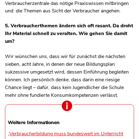
Verbraucherzentrale das nötige Praxiswissen mitbringen
und die Themen aus Sicht der Verbraucher angehen.
5. Verbraucherthemen ändern sich oft rasant. Da droht
Ihr Material schnell zu veralten. Wie gehen Sie damit
um?
Wir wünschen uns, dass wir für zunächst die nächsten
sieben, acht Jahre, in denen der neue Bildungsplan
sukzessive umgesetzt wird, dessen Einführung begleiten
können. Ich persönlich denke, dass darin eine riesige
Chance liegt – dafür, dass kein Jugendlicher die Schule
mehr ohne fundierte Konsumkompetenzen verlässt.
Weitere Informationen
„Verbraucherbildung muss bundesweit im Unterricht