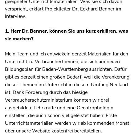
geeigneter Unterrichtsmaterialien. Was sie sich davon
verspricht, erklärt Projektleiter Dr. Eckhard Benner im
Interview.
1. Herr Dr. Benner, können Sie uns kurz erklären, was
sie machen?
Mein Team und ich entwickeln derzeit Materialien für den
Unterricht zu Verbraucherthemen, die sich am neuen
Bildungsplan für Baden-Württemberg ausrichten. Dafür
gibt es derzeit einen großen Bedarf, weil die Verankerung
dieser Themen im Unterricht in diesem Umfang Neuland
ist. Dank Förderung durch das hiesige
Verbraucherschutzministerium konnten wir drei
ausgebildete Lehrkräfte und eine Oecotrophologin
einstellen, die auch schon viel geleistet haben: Erste
Unterrichtsmaterialien werden wir ab kommenden Monat
über unsere Website kostenfrei bereitstellen.