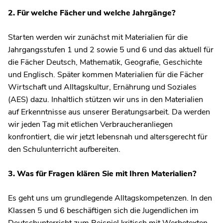
2. Für welche Fächer und welche Jahrgänge?
Starten werden wir zunächst mit Materialien für die
Jahrgangsstufen 1 und 2 sowie 5 und 6 und das aktuell für
die Fächer Deutsch, Mathematik, Geografie, Geschichte
und Englisch. Später kommen Materialien für die Fächer
Wirtschaft und Alltagskultur, Ernährung und Soziales
(AES) dazu. Inhaltlich stützen wir uns in den Materialien
auf Erkenntnisse aus unserer Beratungsarbeit. Da werden
wir jeden Tag mit etlichen Verbraucheranliegen
konfrontiert, die wir jetzt lebensnah und altersgerecht für
den Schulunterricht aufbereiten.
3. Was für Fragen klären Sie mit Ihren Materialien?
Es geht uns um grundlegende Alltagskompetenzen. In den
Klassen 5 und 6 beschäftigen sich die Jugendlichen im