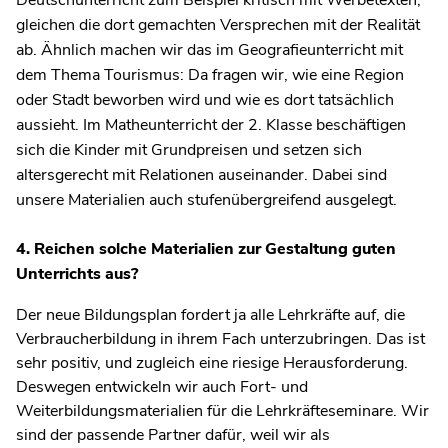
Deutschunterricht zum Beispiel kritisch mit Werbetexten,
gleichen die dort gemachten Versprechen mit der Realität
ab. Ähnlich machen wir das im Geografieunterricht mit
dem Thema Tourismus: Da fragen wir, wie eine Region
oder Stadt beworben wird und wie es dort tatsächlich
aussieht. Im Matheunterricht der 2. Klasse beschäftigen
sich die Kinder mit Grundpreisen und setzen sich
altersgerecht mit Relationen auseinander. Dabei sind
unsere Materialien auch stufenübergreifend ausgelegt.
4. Reichen solche Materialien zur Gestaltung guten
Unterrichts aus?
Der neue Bildungsplan fordert ja alle Lehrkräfte auf, die
Verbraucherbildung in ihrem Fach unterzubringen. Das ist
sehr positiv, und zugleich eine riesige Herausforderung.
Deswegen entwickeln wir auch Fort- und
Weiterbildungsmaterialien für die Lehrkräfteseminare. Wir
sind der passende Partner dafür, weil wir als