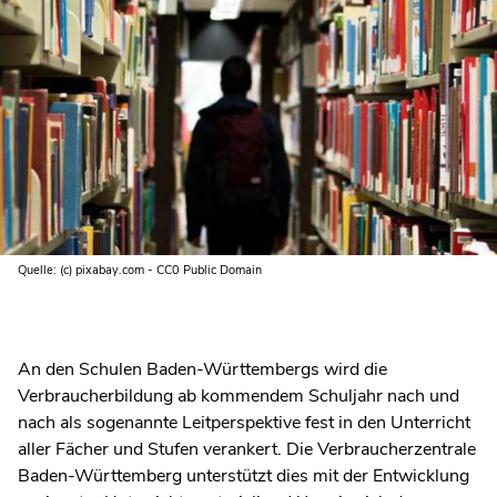
Quelle: (c) pixabay.com - CC0 Public Domain
An den Schulen Baden-Württembergs wird die
Verbraucherbildung ab kommendem Schuljahr nach und
nach als sogenannte Leitperspektive fest in den Unterricht
aller Fächer und Stufen verankert. Die Verbraucherzentrale
Baden-Württemberg unterstützt dies mit der Entwicklung