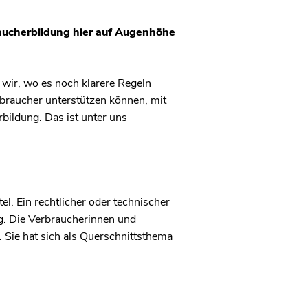
raucherbildung hier auf Augenhöhe
wir, wo es noch klarere Regeln
braucher unterstützen können, mit
ildung. Das ist unter uns
el. Ein rechtlicher oder technischer
ig. Die Verbraucherinnen und
 Sie hat sich als Querschnittsthema