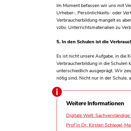
Im Moment befassen wir uns mit Ver
Urheber-, Persönlichkeits- oder Ver
Verbraucherbildung mangelt es aber
vzbv. Unterrichtsmaterialien zu Ver
5. In den Schulen ist die Verbra
Es ist nicht unsere Aufgabe, in die 
Verbraucherbildung in die Schulen
unterschiedlich ausgeprägt. Wir ze
nötig sind. Nicht nur in der Schule
Weitere Informationen
Digitale Welt: Sachverständige
Prof’in Dr. Kirsten Schlegel-Mat