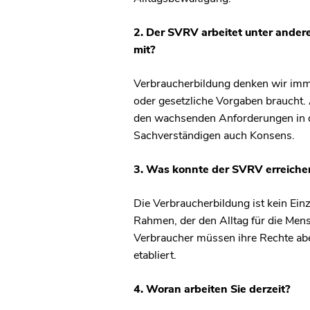
2. Der SVRV arbeitet unter ander
mit?
Verbraucherbildung denken wir imme
oder gesetzliche Vorgaben braucht.
den wachsenden Anforderungen in d
Sachverständigen auch Konsens.
3. Was konnte der SVRV erreiche
Die Verbraucherbildung ist kein Einz
Rahmen, der den Alltag für die Mens
Verbraucher müssen ihre Rechte abe
etabliert.
4. Woran arbeiten Sie derzeit?