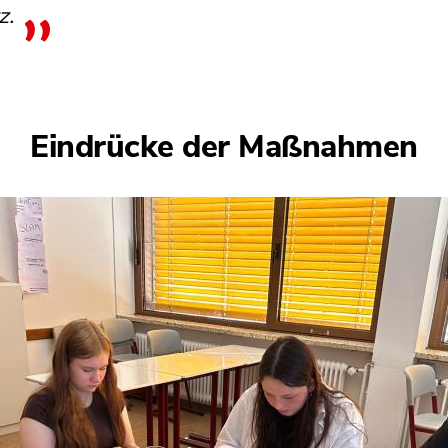
tz.
Eindrücke der Maßnahmen