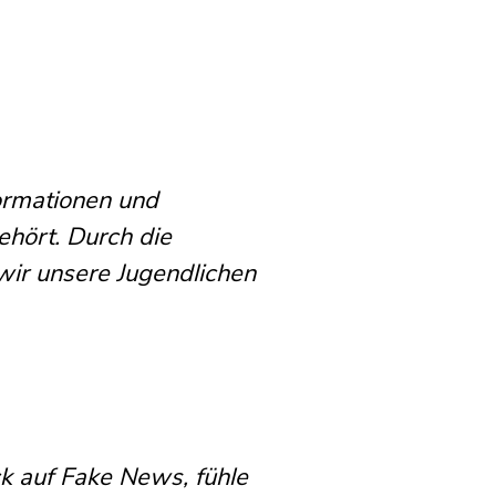
ormationen und
ehört. Durch die
wir unsere Jugendlichen
k auf Fake News, fühle