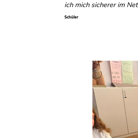
ich mich sicherer im Ne
Schüler