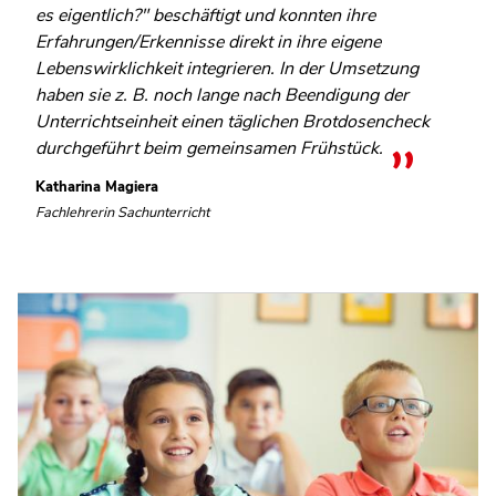
es eigentlich?" beschäftigt und konnten ihre
Erfahrungen/Erkennisse direkt in ihre eigene
Lebenswirklichkeit integrieren. In der Umsetzung
haben sie z. B. noch lange nach Beendigung der
Unterrichtseinheit einen täglichen Brotdosencheck
durchgeführt beim gemeinsamen Frühstück.
Katharina Magiera
Fachlehrerin Sachunterricht