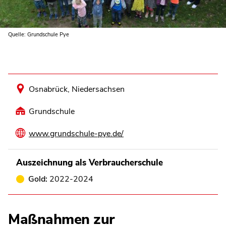
Quelle: Grundschule Pye
Osnabrück, Niedersachsen
Grundschule
www.grundschule-pye.de/
Auszeichnung als Verbraucherschule
Gold:
2022-2024
Maßnahmen zur