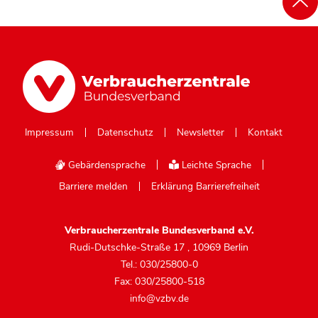
Impressum
Datenschutz
Newsletter
Kontakt
Gebärdensprache
Leichte Sprache
Barriere melden
Erklärung Barrierefreiheit
Verbraucherzentrale Bundesverband e.V.
Rudi-Dutschke-Straße 17
,
10969 Berlin
Tel.: 030/25800-0
Fax: 030/25800-518
info@vzbv.de