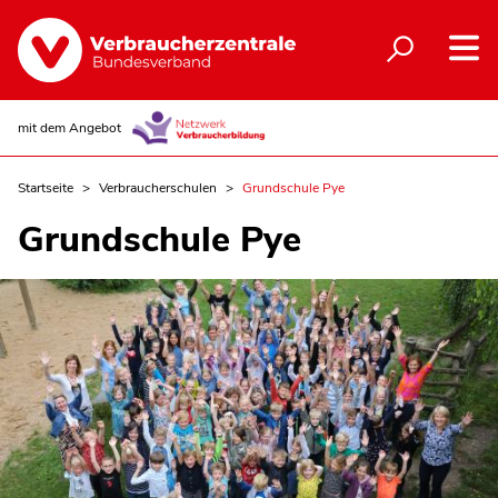
mit dem Angebot
Startseite
Verbraucherschulen
Grundschule Pye
Grundschule Pye