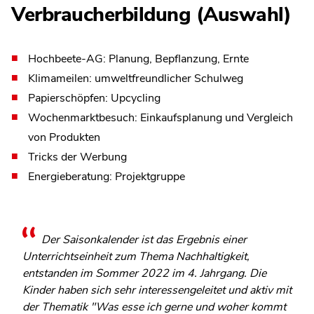
Verbraucherbildung (Auswahl)
Hochbeete-AG: Planung, Bepflanzung, Ernte
Klimameilen: umweltfreundlicher Schulweg
Papierschöpfen: Upcycling
Wochenmarktbesuch: Einkaufsplanung und Vergleich
von Produkten
Tricks der Werbung
Energieberatung: Projektgruppe
Der Saisonkalender ist das Ergebnis einer
Unterrichtseinheit zum Thema Nachhaltigkeit,
entstanden im Sommer 2022 im 4. Jahrgang. Die
Kinder haben sich sehr interessengeleitet und aktiv mit
der Thematik "Was esse ich gerne und woher kommt