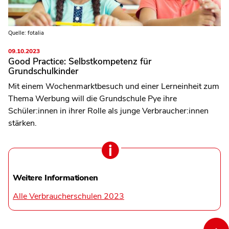
Quelle: fotalia
09.10.2023
Good Practice: Selbstkompetenz für
Grundschulkinder
Mit einem Wochenmarktbesuch und einer Lerneinheit zum
Thema Werbung will die Grundschule Pye ihre
Schüler:innen in ihrer Rolle als junge Verbraucher:innen
stärken.
Weitere Informationen
Alle Verbraucherschulen 2023