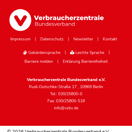
Impressum
Datenschutz
Newsletter
Kontakt
Gebärdensprache
Leichte Sprache
Barriere melden
Erklärung Barrierefreiheit
Verbraucherzentrale Bundesverband e.V.
Rudi-Dutschke-Straße 17
,
10969 Berlin
Tel.: 030/25800-0
Fax: 030/25800-518
info@vzbv.de
© 2026 Verbraucherzentrale Bundesverband e.V.