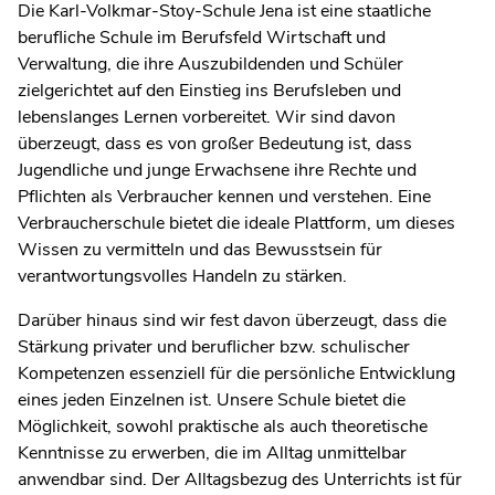
Die Karl-Volkmar-Stoy-Schule Jena ist eine staatliche
berufliche Schule im Berufsfeld Wirtschaft und
Verwaltung, die ihre Auszubildenden und Schüler
zielgerichtet auf den Einstieg ins Berufsleben und
lebenslanges Lernen vorbereitet. Wir sind davon
überzeugt, dass es von großer Bedeutung ist, dass
Jugendliche und junge Erwachsene ihre Rechte und
Pflichten als Verbraucher kennen und verstehen. Eine
Verbraucherschule bietet die ideale Plattform, um dieses
Wissen zu vermitteln und das Bewusstsein für
verantwortungsvolles Handeln zu stärken.
Darüber hinaus sind wir fest davon überzeugt, dass die
Stärkung privater und beruflicher bzw. schulischer
Kompetenzen essenziell für die persönliche Entwicklung
eines jeden Einzelnen ist. Unsere Schule bietet die
Möglichkeit, sowohl praktische als auch theoretische
Kenntnisse zu erwerben, die im Alltag unmittelbar
anwendbar sind. Der Alltagsbezug des Unterrichts ist für