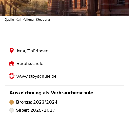
Quelle: Karl-Volkmar-Stoy Jena
Jena, Thüringen
Berufsschule
www.stoyschule.de
Auszeichnung als Verbraucherschule
Bronze:
2023/2024
Silber:
2025-2027