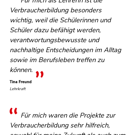
Für mich als Lehrerin ist die
Verbraucherbildung besonders
wichtig, weil die Schülerinnen und
Schüler dazu befähigt werden,
verantwortungsbewusste und
nachhaltige Entscheidungen im Alltag
sowie im Berufsleben treffen zu
können.
Tina Freund
Lehrkraft
Für mich waren die Projekte zur
Verbraucherbildung sehr hilfreich,