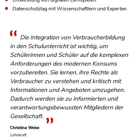
Datenschutztag mit Wissenschaftlern und Experten
Die Integration von Verbraucherbildung
in den Schulunterricht ist wichtig, um
Schülerinnen und Schüler auf die komplexen
Anforderungen des modernen Konsums
vorzubereiten. Sie lernen, ihre Rechte als
Verbraucher zu verstehen und kritisch mit
Informationen und Angeboten umzugehen.
Dadurch werden sie zu informierten und
verantwortungsbewussten Mitgliedern der
Gesellschaft.
Christina Weise
Lehrkraft