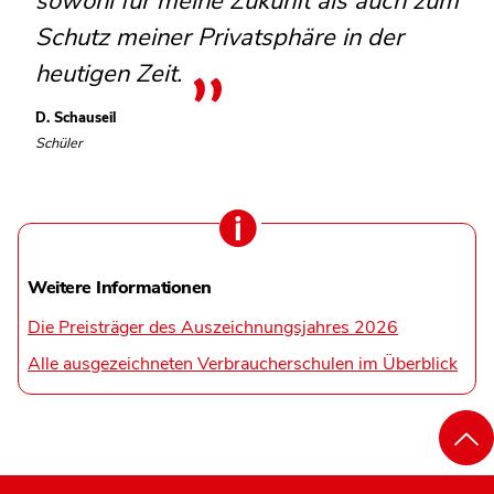
sowohl für meine Zukunft als auch zum
Schutz meiner Privatsphäre in der
heutigen Zeit.
D. Schauseil
Schüler
Weitere Informationen
Die Preisträger des Auszeichnungsjahres 2026
Alle ausgezeichneten Verbraucherschulen im Überblick