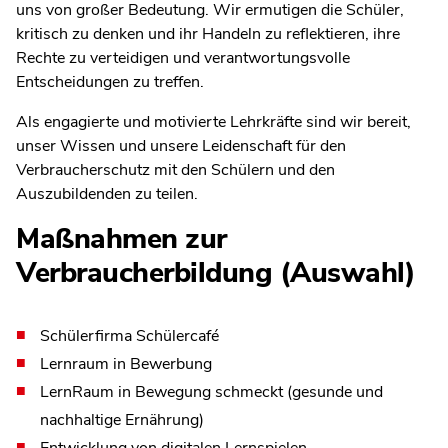
uns von großer Bedeutung. Wir ermutigen die Schüler,
kritisch zu denken und ihr Handeln zu reflektieren, ihre
Rechte zu verteidigen und verantwortungsvolle
Entscheidungen zu treffen.
Als engagierte und motivierte Lehrkräfte sind wir bereit,
unser Wissen und unsere Leidenschaft für den
Verbraucherschutz mit den Schülern und den
Auszubildenden zu teilen.
Maßnahmen zur
Verbraucherbildung (Auswahl)
Schülerfirma Schülercafé
Lernraum in Bewerbung
LernRaum in Bewegung schmeckt (gesunde und
nachhaltige Ernährung)
Entwicklung von digitalen Lernspielen