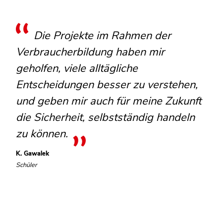
Die Projekte im Rahmen der
Verbraucherbildung haben mir
geholfen, viele alltägliche
Entscheidungen besser zu verstehen,
und geben mir auch für meine Zukunft
die Sicherheit, selbstständig handeln
zu können.
K. Gawalek
Schüler