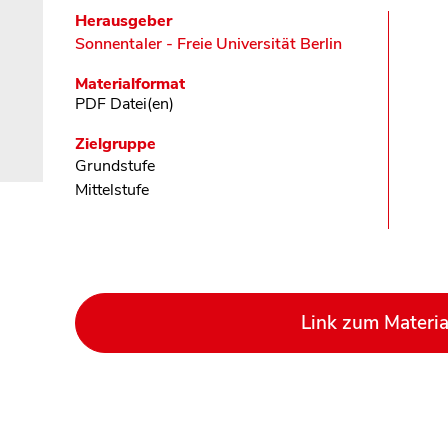
Herausgeber
Sonnentaler - Freie Universität Berlin
Materialformat
PDF Datei(en)
Zielgruppe
Grundstufe
Mittelstufe
Link zum Materia