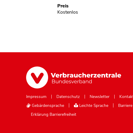
Preis
Kostenlos
Impressum
Datenschutz
Newsletter
Kontak
Gebärdensprache
Leichte Sprache
Barrier
Erklärung Barrierefreiheit