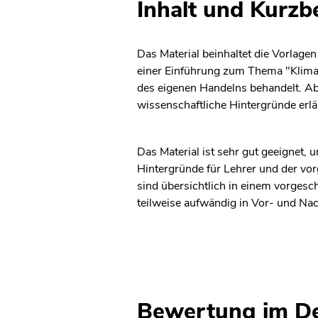
Inhalt und Kurz
Das Material beinhaltet die Vorlage
einer Einführung zum Thema "Klima
des eigenen Handelns behandelt. Ab
wissenschaftliche Hintergründe erlä
Das Material ist sehr gut geeignet
Hintergründe für Lehrer und der vo
sind übersichtlich in einem vorgesc
teilweise aufwändig in Vor- und Na
Bewertung im De