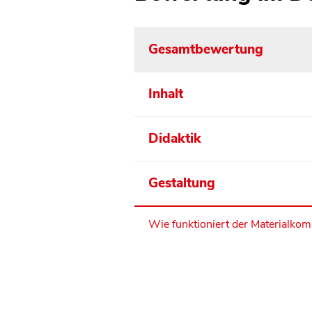
Gesamtbewertung
Inhalt
Didaktik
Gestaltung
Wie funktioniert der Materialko