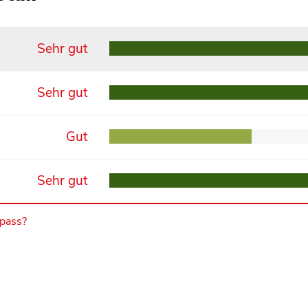
Sehr gut
Sehr gut
Gut
Sehr gut
mpass?