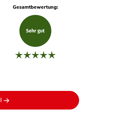
Gesamtbewertung:
l