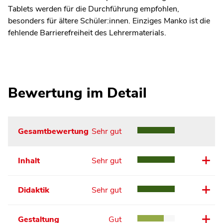
Tablets werden für die Durchführung empfohlen,
besonders für ältere Schüler:innen. Einziges Manko ist die
fehlende Barrierefreiheit des Lehrermaterials.
Bewertung im Detail
Gesamtbewertung
Sehr gut
Inhalt
Sehr gut
Didaktik
Sehr gut
Gestaltung
Gut