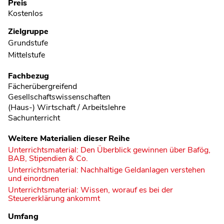
Preis
Kostenlos
Zielgruppe
Grundstufe
Mittelstufe
Fachbezug
Fächerübergreifend
Gesellschaftswissenschaften
(Haus-) Wirtschaft / Arbeitslehre
Sachunterricht
Weitere Materialien dieser Reihe
Unterrichtsmaterial: Den Überblick gewinnen über Bafög,
BAB, Stipendien & Co.
Unterrichtsmaterial: Nachhaltige Geldanlagen verstehen
und einordnen
Unterrichtsmaterial: Wissen, worauf es bei der
Steuererklärung ankommt
Umfang