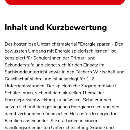
Inhalt und Kurzbewertung
Das kostenlose Unterrichtsmaterial "Energie sparen - Den
bewussten Umgang mit Energie spielerisch lernen" ist
konzipiert für Schüler:innen der Primar- und
Sekundarstufe und eignet sich für den Einsatz im
Sachkundeunterricht sowie in den Fächern Wirtschaft und
Gesellschaftslehre und ist ausgelegt für 1-2
Unterrichtsstunden. Der spielerische Zugang motiviert
Schüler:innen, sich mit dem aktuellen Thema der
Energiepreisentwicklung zu befassen. Schüler:innen
setzen sich mit den gestiegenen Energiepreisen und den
damit verbundenen finanziellen Herausforderungen für
Familien auseinander. Sie erarbeiten in einem
handlungsorientierten Unterrichtssetting Gründe und