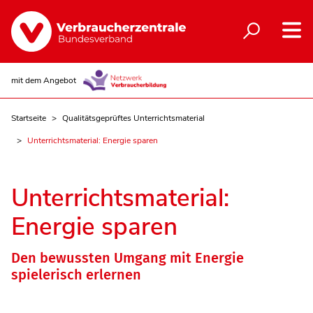
mit dem Angebot
Startseite
Qualitätsgeprüftes Unterrichtsmaterial
Unterrichtsmaterial: Energie sparen
Unterrichtsmaterial:
Energie sparen
Den bewussten Umgang mit Energie
spielerisch erlernen