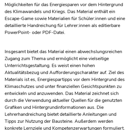
Möglichkeiten für das Energiesparen vor dem Hintergrund
des Klimawandels und Kriegs. Das Material enthält ein
Escape-Game sowie Materialien für Schüler:innen und eine
detaillierte Handreichung für Lehrer:innen als editierbare
PowerPoint- oder PDF-Datei.
Insgesamt bietet das Material einen abwechslungsreichen
Zugang zum Thema und ermöglicht eine vielseitige
Unterrichtsgestaltung. Es weist einen hohen
Aktualitätsbezug und Aufforderungscharakter auf. Ziel des
Materials ist es, Energiespartipps vor dem Hintergrund des
Klimaschutzes und unter finanziellen Gesichtspunkten zu
entwickeln und anzuwenden. Das Material zeichnet sich
durch die Verwendung aktueller Quellen für die genutzten
Grafiken und Hintergrundinformationen aus. Die
Lehrerhandreichung bietet detaillierte Anleitungen und
Tipps zur Nutzung der Bausteine. Außerdem werden
konkrete Lernziele und Kompetenzerwartungen formuliert.