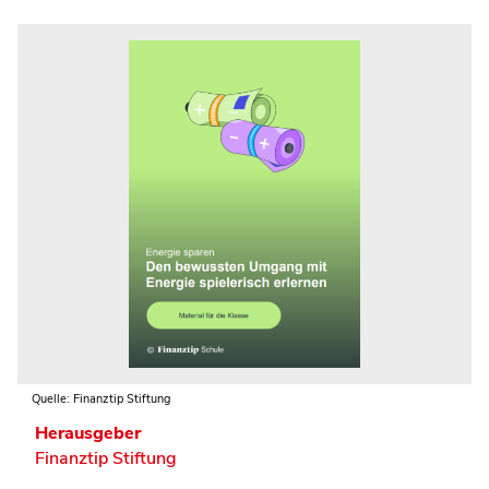
Quelle: Finanztip Stiftung
Herausgeber
Finanztip Stiftung