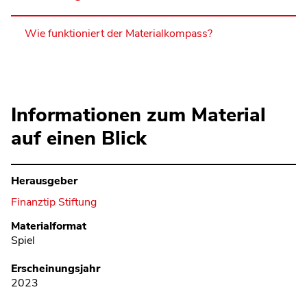
Wie funktioniert der Materialkompass?
Informationen zum Material
auf einen Blick
Herausgeber
Finanztip Stiftung
Metadaten
Materialformat
Spiel
Erscheinungsjahr
2023