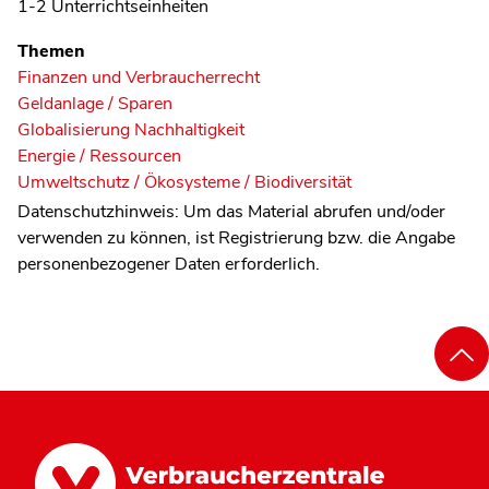
1-2 Unterrichtseinheiten
Themen
Finanzen und Verbraucherrecht
Geldanlage / Sparen
Globalisierung Nachhaltigkeit
Energie / Ressourcen
Umweltschutz / Ökosysteme / Biodiversität
Datenschutzhinweis:
Um das Material abrufen und/oder
verwenden zu können, ist Registrierung bzw. die Angabe
personenbezogener Daten erforderlich.