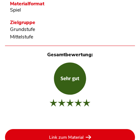
Materialformat
Spiel
Zielgruppe
Grundstufe
Mittelstufe
Gesamtbewertung:
Link zum Material