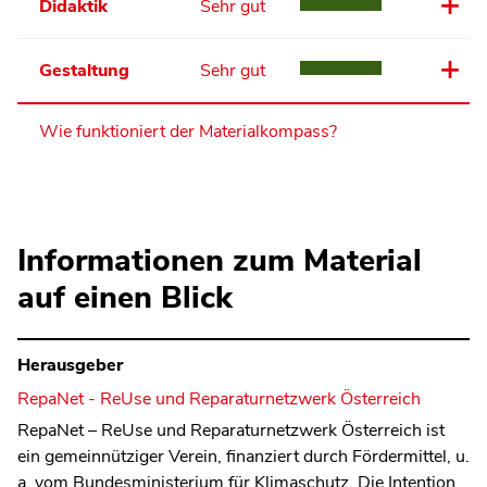
Didaktik
Sehr gut
Gestaltung
Sehr gut
Wie funktioniert der Materialkompass?
Informationen zum Material
auf einen Blick
Herausgeber
RepaNet - ReUse und Reparaturnetzwerk Österreich
RepaNet – ReUse und Reparaturnetzwerk Österreich ist
ein gemeinnütziger Verein, finanziert durch Fördermittel, u.
a. vom Bundesministerium für Klimaschutz. Die Intention