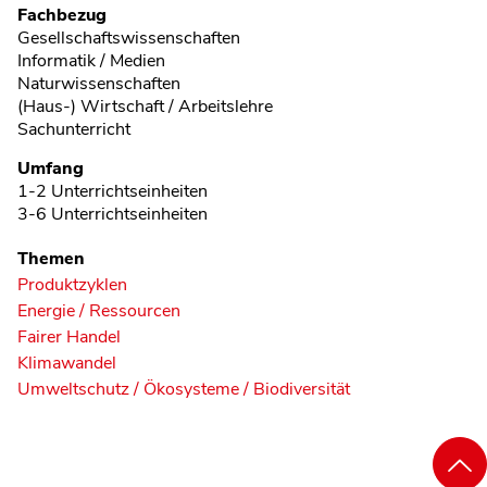
Fachbezug
Gesellschaftswissenschaften
Informatik / Medien
Naturwissenschaften
(Haus-) Wirtschaft / Arbeitslehre
Sachunterricht
Umfang
1-2 Unterrichtseinheiten
3-6 Unterrichtseinheiten
Themen
Produktzyklen
Energie / Ressourcen
Fairer Handel
Klimawandel
Umweltschutz / Ökosysteme / Biodiversität