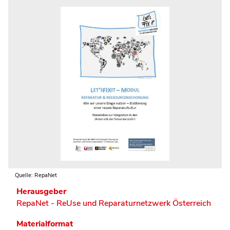
Quelle: RepaNet
Herausgeber
RepaNet - ReUse und Reparaturnetzwerk Österreich
Materialformat