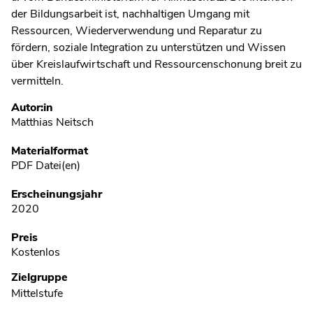
der Bildungsarbeit ist, nachhaltigen Umgang mit
Ressourcen, Wiederverwendung und Reparatur zu
fördern, soziale Integration zu unterstützen und Wissen
über Kreislaufwirtschaft und Ressourcenschonung breit zu
vermitteln.
Metadaten
Autor:in
Matthias Neitsch
Materialformat
PDF Datei(en)
Erscheinungsjahr
2020
Preis
Kostenlos
Zielgruppe
Mittelstufe