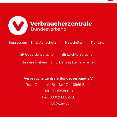
Impressum
Datenschutz
Newsletter
Kontakt
Gebärdensprache
Leichte Sprache
Barriere melden
Erklärung Barrierefreiheit
Verbraucherzentrale Bundesverband e.V.
Rudi-Dutschke-Straße 17
,
10969 Berlin
Tel.: 030/25800-0
Fax: 030/25800-518
info@vzbv.de