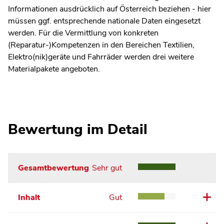
Informationen ausdrücklich auf Österreich beziehen - hier
müssen ggf. entsprechende nationale Daten eingesetzt
werden. Für die Vermittlung von konkreten
(Reparatur-)Kompetenzen in den Bereichen Textilien,
Elektro(nik)geräte und Fahrräder werden drei weitere
Materialpakete angeboten.
Bewertung im Detail
Gesamtbewertung
Sehr gut
Inhalt
Gut