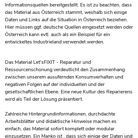
Informationsquellen bereitgestellt. Es ist zu beachten, dass
das Material aus Österreich stammt, weshalb sich einige
Daten und Links auf die Situation in Österreich beziehen.
Hier müssen ggf. deutsche Quellen eingesetzt werden oder
Österreich kann evtl. auch als ein Beispiel für ein
entwickeltes Industrieland verwendet werden.
Das Material Let'sFIXIT - Reparatur und
Ressourcenschonung verdeutlicht den Zusammenhang
zwischen unserem ausufernden Konsumverhalten und
negativen Folgen auf der individuellen und der
gesellschaftlichen Ebene. Eine neue Kultur des Reparierens
wird als Teil der Lösung präsentiert.
Zahlreiche Hintergrundinformationen, durchdachte
Arbeitsblätter und didaktische Hinweise machen es
einfach, das Material sofort komplett oder modular
einzusetzen. Ein Manko ist , dass sich einige der Daten und