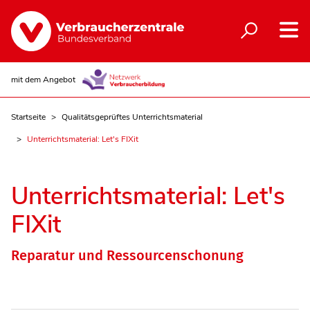
mit dem Angebot
Startseite
Qualitätsgeprüftes Unterrichtsmaterial
Unterrichtsmaterial: Let's FIXit
Unterrichtsmaterial: Let's
FIXit
Reparatur und Ressourcenschonung