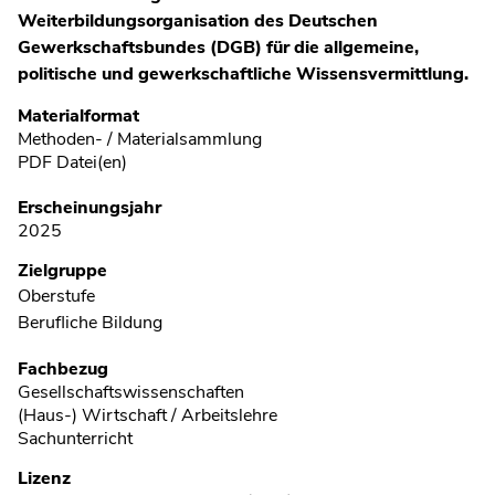
Weiterbildungsorganisation des Deutschen
Gewerkschaftsbundes (DGB) für die allgemeine,
politische und gewerkschaftliche Wissensvermittlung.
Metadaten
Materialformat
Methoden- / Materialsammlung
PDF Datei(en)
Erscheinungsjahr
2025
Zielgruppe
Oberstufe
Berufliche Bildung
Fachbezug
Gesellschaftswissenschaften
(Haus-) Wirtschaft / Arbeitslehre
Sachunterricht
Lizenz