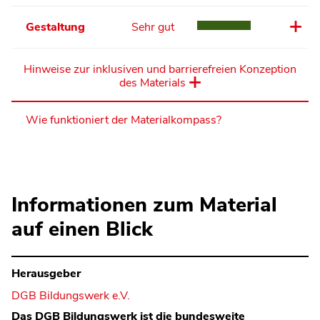
Gestaltung
Sehr gut
Hinweise zur inklusiven und barrierefreien Konzeption
des Materials
Wie funktioniert der Materialkompass?
Informationen zum Material
auf einen Blick
Herausgeber
DGB Bildungswerk e.V.
Das DGB Bildungswerk ist die bundesweite