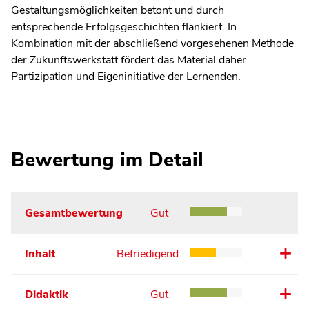
Gestaltungsmöglichkeiten betont und durch
entsprechende Erfolgsgeschichten flankiert. In
Kombination mit der abschließend vorgesehenen Methode
der Zukunftswerkstatt fördert das Material daher
Partizipation und Eigeninitiative der Lernenden.
Bewertung im Detail
Gesamtbewertung
Gut
Inhalt
Befriedigend
Didaktik
Gut