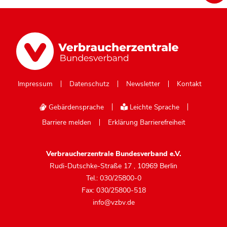
Impressum
Datenschutz
Newsletter
Kontakt
Gebärdensprache
Leichte Sprache
Barriere melden
Erklärung Barrierefreiheit
Verbraucherzentrale Bundesverband e.V.
Rudi-Dutschke-Straße 17
,
10969 Berlin
Tel.: 030/25800-0
Fax: 030/25800-518
info@vzbv.de