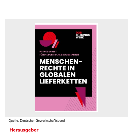
Quelle: Deutscher Gewerkschaftsbund
Herausgeber