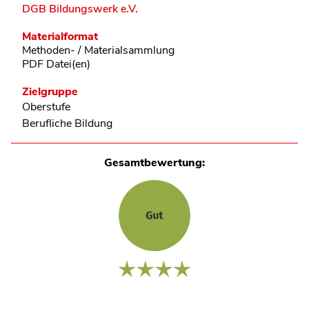
DGB Bildungswerk e.V.
Materialformat
Methoden- / Materialsammlung
PDF Datei(en)
Zielgruppe
Oberstufe
Berufliche Bildung
Gesamtbewertung: