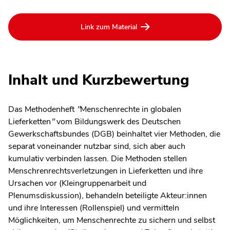
Link zum Material
Inhalt und Kurzbewertung
Das Methodenheft
"
Menschenrechte in globalen
Lieferketten
"
vom Bildungswerk des Deutschen
Gewerkschaftsbundes (DGB) beinhaltet vier Methoden, die
separat voneinander nutzbar sind, sich aber auch
kumulativ verbinden lassen. Die Methoden stellen
Menschrenrechtsverletzungen in Lieferketten und ihre
Ursachen vor (Kleingruppenarbeit und
Plenumsdiskussion), behandeln beteiligte Akteur:innen
und ihre Interessen (Rollenspiel) und vermitteln
Möglichkeiten, um Menschenrechte zu sichern und selbst