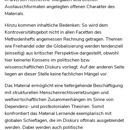
Austauschformaten angelegten offenen Charakter des
Materials.
Hinzu kommen inhaltliche Bedenken: So wird dem
Kontroversitätsgebot nicht in allen Facetten des
Methodenhefts angemessen Rechnung getragen. Themen
wie Freihandel oder die Globalisierung werden tendenziell
(einseitig) aus kritischer Perspektive dargestellt, obwohl
hier keinerlei Konsens im politischen bzw.
wissenschaftlichen Diskurs vorliegt. Auf der anderen Seite
liegen an dieser Stelle keine fachlichen Mängel vor.
Das Material ermöglicht eine tiefergehende Beschäftigung
mit strukturellen Menschenrechtsverletzungen und
weltwirtschaftlichen Zusammenhängen im Sinne von
Dependenz- und postkolonialen Theorien. Somit
konfrontiert das Material Lernende exemplarisch mit
globalen Schieflagen, die im Diskurs oftmals ausgeblendet
werden. Dabei werden auch politische