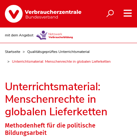
mit dem Angebot
Startseite
Qualitätsgeprüftes Unterrichtsmaterial
Unterrichtsmaterial: Menschenrechte in globalen Lieferketten
Unterrichtsmaterial:
Menschenrechte in
globalen Lieferketten
Methodenheft für die politische
Bildungsarbeit