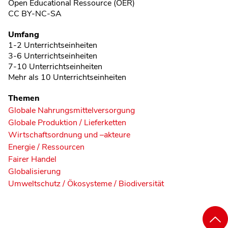
Open Educational Ressource (OER)
CC BY-NC-SA
Umfang
1-2 Unterrichtseinheiten
3-6 Unterrichtseinheiten
7-10 Unterrichtseinheiten
Mehr als 10 Unterrichtseinheiten
Themen
Globale Nahrungsmittelversorgung
Globale Produktion / Lieferketten
Wirtschaftsordnung und –akteure
Energie / Ressourcen
Fairer Handel
Globalisierung
Umweltschutz / Ökosysteme / Biodiversität