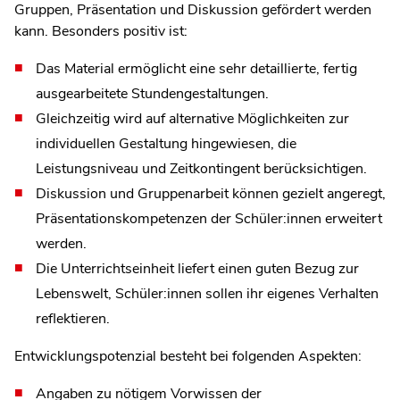
Gruppen, Präsentation und Diskussion gefördert werden
kann. Besonders positiv ist:
Das Material ermöglicht eine sehr detaillierte, fertig
ausgearbeitete Stundengestaltungen.
Gleichzeitig wird auf alternative Möglichkeiten zur
individuellen Gestaltung hingewiesen, die
Leistungsniveau und Zeitkontingent berücksichtigen.
Diskussion und Gruppenarbeit können gezielt angeregt,
Präsentationskompetenzen der Schüler:innen erweitert
werden.
Die Unterrichtseinheit liefert einen guten Bezug zur
Lebenswelt, Schüler:innen sollen ihr eigenes Verhalten
reflektieren.
Entwicklungspotenzial besteht bei folgenden Aspekten:
Angaben zu nötigem Vorwissen der