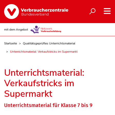
mit dem Angebot
Startseite
Qualitätsgeprüftes Unterrichtsmaterial
Unterrichtsmaterial: Verkaufstricks im Supermarkt
Unterrichtsmaterial:
Verkaufstricks im
Supermarkt
Unterrichtsmaterial für Klasse 7 bis 9