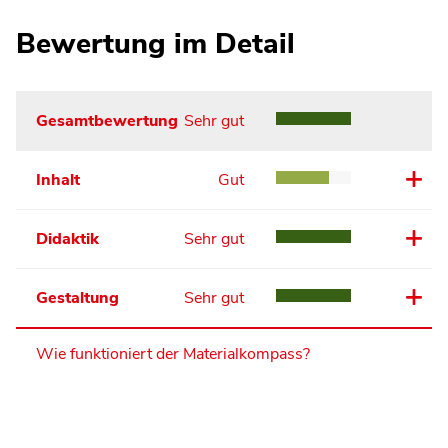
Bewertung im Detail
Gesamtbewertung
Sehr gut
Inhalt
Gut
Didaktik
Sehr gut
Gestaltung
Sehr gut
Wie funktioniert der Materialkompass?