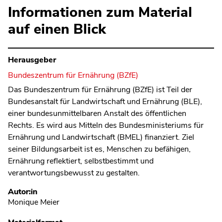
Informationen zum Material
auf einen Blick
Herausgeber
Bundeszentrum für Ernährung (BZfE)
Das Bundeszentrum für Ernährung (BZfE) ist Teil der
Bundesanstalt für Landwirtschaft und Ernährung (BLE),
einer bundesunmittelbaren Anstalt des öffentlichen
Rechts. Es wird aus Mitteln des Bundesministeriums für
Ernährung und Landwirtschaft (BMEL) finanziert. Ziel
seiner Bildungsarbeit ist es, Menschen zu befähigen,
Ernährung reflektiert, selbstbestimmt und
verantwortungsbewusst zu gestalten.
Metadaten
Autor:in
Monique Meier