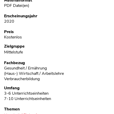
Materialformat
PDF Datei(en)
Erscheinungsjahr
2020
Preis
Kostenlos
Zielgruppe
Mittelstufe
Fachbezug
Gesundheit / Ernährung
(Haus-) Wirtschaft / Arbeitslehre
Verbraucherbildung
Umfang
3-6 Unterrichtseinheiten
7-10 Unterrichtseinheiten
Themen