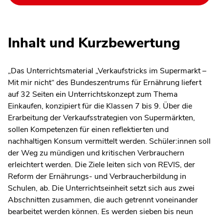
Inhalt und Kurzbewertung
„Das Unterrichtsmaterial „Verkaufstricks im Supermarkt –
Mit mir nicht“ des Bundeszentrums für Ernährung liefert
auf 32 Seiten ein Unterrichtskonzept zum Thema
Einkaufen, konzipiert für die Klassen 7 bis 9. Über die
Erarbeitung der Verkaufsstrategien von Supermärkten,
sollen Kompetenzen für einen reflektierten und
nachhaltigen Konsum vermittelt werden. Schüler:innen soll
der Weg zu mündigen und kritischen Verbrauchern
erleichtert werden. Die Ziele leiten sich von REVIS, der
Reform der Ernährungs- und Verbraucherbildung in
Schulen, ab. Die Unterrichtseinheit setzt sich aus zwei
Abschnitten zusammen, die auch getrennt voneinander
bearbeitet werden können. Es werden sieben bis neun