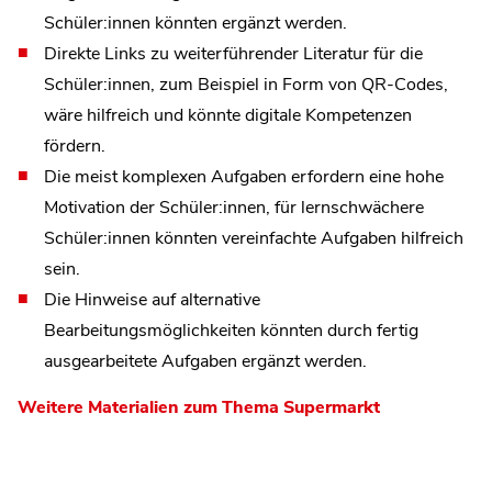
Schüler:innen könnten ergänzt werden.
Direkte Links zu weiterführender Literatur für die
Schüler:innen, zum Beispiel in Form von QR-Codes,
wäre hilfreich und könnte digitale Kompetenzen
fördern.
Die meist komplexen Aufgaben erfordern eine hohe
Motivation der Schüler:innen, für lernschwächere
Schüler:innen könnten vereinfachte Aufgaben hilfreich
sein.
Die Hinweise auf alternative
Bearbeitungsmöglichkeiten könnten durch fertig
ausgearbeitete Aufgaben ergänzt werden.
Weitere Materialien zum Thema Supermarkt