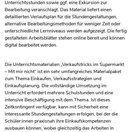
Unterrichtsstunden sowie ggf. eine Exkursion zur
Bearbeitung veranschlagt. Das Material liefert einen
detaillierten Verlaufsplan für die Stundengestaltungen,
alternative Bearbeitungsmethoden für weniger Zeit oder
unterschiedliche Lernniveaus werden aufgezeigt. Die fertig
gestalteten Arbeitsblätter stehen online bereit und können
digital bearbeitet werden.
Die Unterrichtsmaterialien „Verkaufstricks im Supermarkt
– Mit mir nicht“ ist ein sehr umfangreiches Materialpaket
zum Thema Einkaufen, Verkaufsstrategien und
Einkaufsplanung. Die vollständige Umsetzung im
Unterricht erfordert mehrere Schulstunden und eine
intensive Beschäftigung mit dem Thema. Ist dieses
Zeitkontingent verfügbar, kann mit Sicherheit eine
interessante Stundengestaltungen erfolgen, bei der die
Schüler:innen praxisnah ihre Einkaufskompetenzen
ausbauen können, wobei gleichzeitig das Arbeiten in