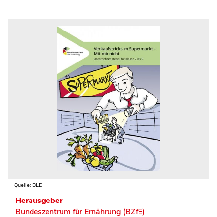
Quelle: BLE
Herausgeber
Bundeszentrum für Ernährung (BZfE)