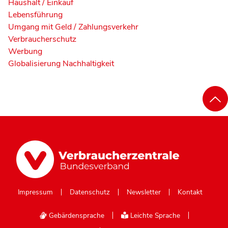
Haushalt / Einkauf
Lebensführung
Umgang mit Geld / Zahlungsverkehr
Verbraucherschutz
Werbung
Globalisierung Nachhaltigkeit
Impressum
Datenschutz
Newsletter
Kontakt
Gebärdensprache
Leichte Sprache