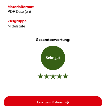
Materialformat
PDF Datei(en)
Zielgruppe
Mittelstufe
Gesamtbewertung:
Link zum Material