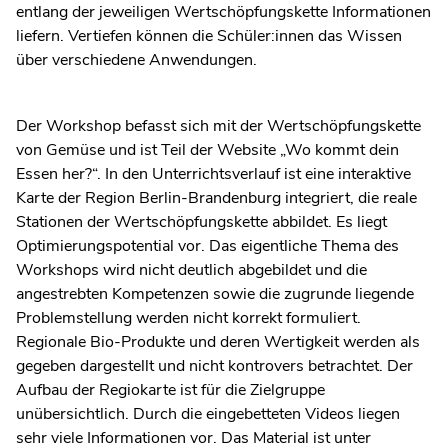
entlang der jeweiligen Wertschöpfungskette Informationen
liefern. Vertiefen können die Schüler:innen das Wissen
über verschiedene Anwendungen.
Der Workshop befasst sich mit der Wertschöpfungskette
von Gemüse und ist Teil der Website „Wo kommt dein
Essen her?“. In den Unterrichtsverlauf ist eine interaktive
Karte der Region Berlin-Brandenburg integriert, die reale
Stationen der Wertschöpfungskette abbildet. Es liegt
Optimierungspotential vor. Das eigentliche Thema des
Workshops wird nicht deutlich abgebildet und die
angestrebten Kompetenzen sowie die zugrunde liegende
Problemstellung werden nicht korrekt formuliert.
Regionale Bio-Produkte und deren Wertigkeit werden als
gegeben dargestellt und nicht kontrovers betrachtet. Der
Aufbau der Regiokarte ist für die Zielgruppe
unübersichtlich. Durch die eingebetteten Videos liegen
sehr viele Informationen vor. Das Material ist unter