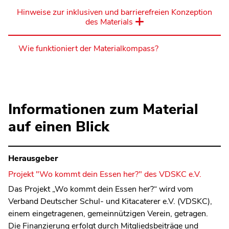
Hinweise zur inklusiven und barrierefreien Konzeption
des Materials
Wie funktioniert der Materialkompass?
Informationen zum Material
auf einen Blick
Herausgeber
Projekt "Wo kommt dein Essen her?" des VDSKC e.V.
Das Projekt „Wo kommt dein Essen her?“ wird vom
Verband Deutscher Schul- und Kitacaterer e.V. (VDSKC),
einem eingetragenen, gemeinnützigen Verein, getragen.
Die Finanzierung erfolgt durch Mitgliedsbeiträge und