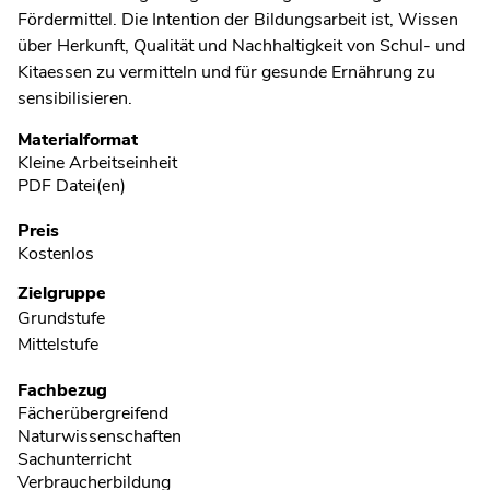
Fördermittel. Die Intention der Bildungsarbeit ist, Wissen
über Herkunft, Qualität und Nachhaltigkeit von Schul- und
Kitaessen zu vermitteln und für gesunde Ernährung zu
sensibilisieren.
Metadaten
Materialformat
Kleine Arbeitseinheit
PDF Datei(en)
Preis
Kostenlos
Zielgruppe
Grundstufe
Mittelstufe
Fachbezug
Fächerübergreifend
Naturwissenschaften
Sachunterricht
Verbraucherbildung