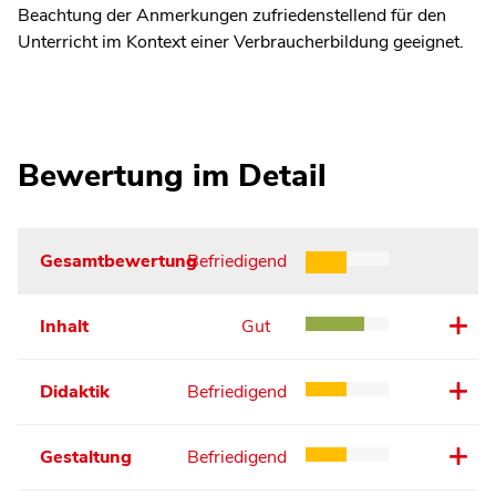
Beachtung der Anmerkungen zufriedenstellend für den
Unterricht im Kontext einer Verbraucherbildung geeignet.
Bewertung im Detail
Gesamtbewertung
Befriedigend
Inhalt
Gut
Didaktik
Befriedigend
Gestaltung
Befriedigend