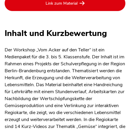
Link zum Material
Inhalt und Kurzbewertung
Der Workshop „Vom Acker auf den Teller“ ist ein
Medienpaket für die 3. bis 5. Klassenstufe. Der Inhalt ist im
Rahmen eines Projekts der Schulverpflegung in der Region
Berlin-Brandenburg entstanden. Thematisiert werden die
Herkunft, die Erzeugung und die Weiterverarbeitung von
Lebensmitteln. Das Material beinhaltet eine Handreichung
für Lehrkräfte mit einem Stundenverlauf, Arbeitskarten zur
Nachbildung der Wertschöpfungskette der
Gemüseproduktion und eine Verlinkung zur interaktiven
Regiokarte, die zeigt, wo die verschiedenen Lebensmittel
erzeugt und weiterverarbeitet werden. In die Regiokarte
sind 14 Kurz-Videos zur Thematik „Gemüse“ integriert, die