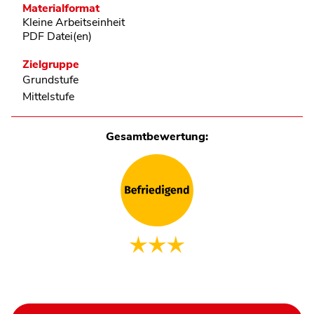
Materialformat
Kleine Arbeitseinheit
PDF Datei(en)
Zielgruppe
Grundstufe
Mittelstufe
Gesamtbewertung: