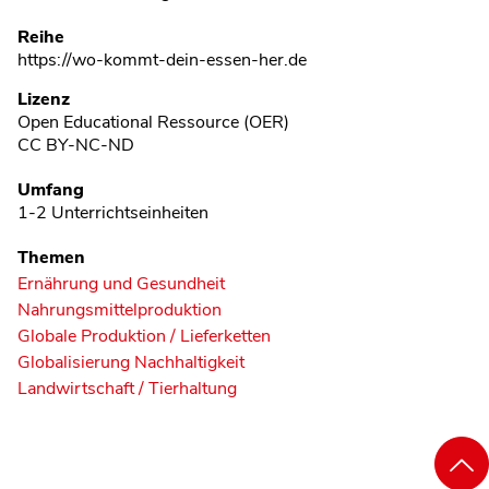
Reihe
https://wo-kommt-dein-essen-her.de
Lizenz
Open Educational Ressource (OER)
CC BY-NC-ND
Umfang
1-2 Unterrichtseinheiten
Themen
Ernährung und Gesundheit
Nahrungsmittelproduktion
Globale Produktion / Lieferketten
Globalisierung Nachhaltigkeit
Landwirtschaft / Tierhaltung