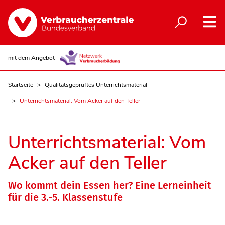
mit dem Angebot
Startseite
Qualitätsgeprüftes Unterrichtsmaterial
Unterrichtsmaterial: Vom Acker auf den Teller
Unterrichtsmaterial: Vom
Acker auf den Teller
Wo kommt dein Essen her? Eine Lerneinheit
für die 3.-5. Klassenstufe