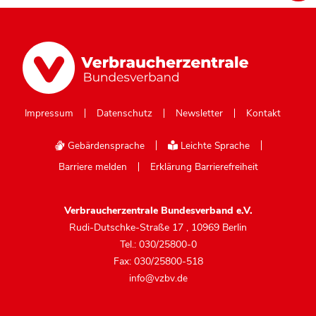
Impressum
Datenschutz
Newsletter
Kontakt
Gebärdensprache
Leichte Sprache
Barriere melden
Erklärung Barrierefreiheit
Verbraucherzentrale Bundesverband e.V.
Rudi-Dutschke-Straße 17
,
10969 Berlin
Tel.: 030/25800-0
Fax: 030/25800-518
info@vzbv.de