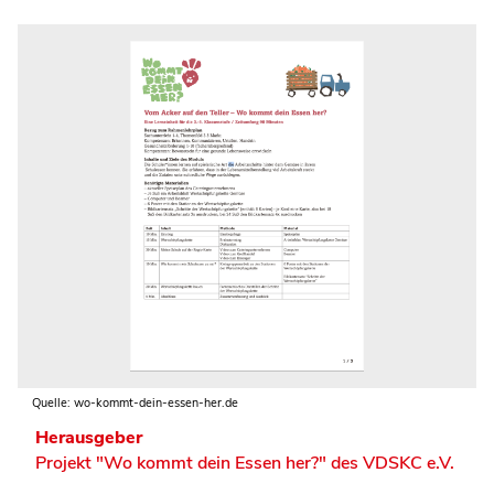
Quelle: wo-kommt-dein-essen-her.de
Herausgeber
Projekt "Wo kommt dein Essen her?" des VDSKC e.V.