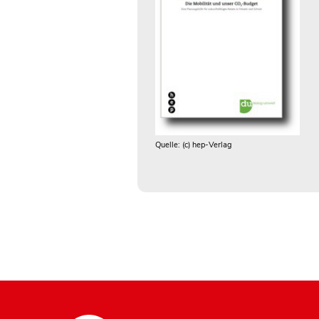
Quelle: (c) hep-Verlag