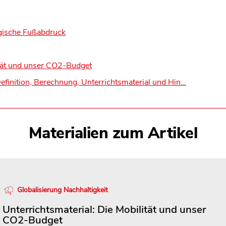
ogische Fußabdruck
ität und unser CO2-Budget
finition, Berechnung, Unterrichtsmaterial und Hin…
Materialien zum Artikel
Globalisierung Nachhaltigkeit
Unterrichtsmaterial: Die Mobilität und unser
CO2-Budget