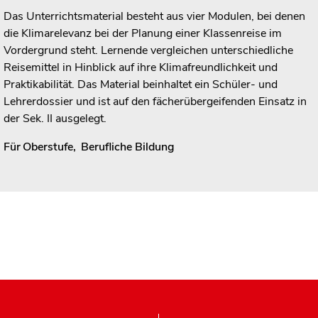
Das Unterrichtsmaterial besteht aus vier Modulen, bei denen
die Klimarelevanz bei der Planung einer Klassenreise im
Vordergrund steht. Lernende vergleichen unterschiedliche
Reisemittel in Hinblick auf ihre Klimafreundlichkeit und
Praktikabilität. Das Material beinhaltet ein Schüler- und
Lehrerdossier und ist auf den fächerübergeifenden Einsatz in
der Sek. II ausgelegt.
Für
Oberstufe
,
Berufliche Bildung