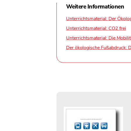
Weitere Informationen
Unterrichtsmaterial: Der Ökol
Unterrichtsmaterial: CO2 frei
Unterrichtsmaterial: Die Mobil
Der ökologische Fußabdruck: De