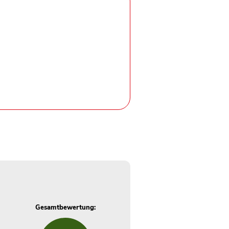
Gesamtbewertung: