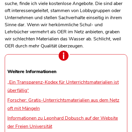
suche, finde ich viele kostenlose Angebote. Die sind aber
oft interessengeleitet, stammen von Lobbygruppen oder
Unternehmen und stellen Sachverhalte einseitig in ihrem
Sinne dar. Wenn wir herkömmliche Schul- und
Lehrbücher vermehrt als OER im Netz anbieten, graben
wir schlechten Materialien das Wasser ab. Schlicht, weil
OER durch mehr Qualität überzeugen.
Weitere Informationen
„Ein Transparenz-Kodex für Unterrichtsmaterialien ist
überfällig“
Forscher: Gratis-Unterrichtsmaterialien aus dem Netz
oft mit Mängeln
Informationen zu Leonhard Dobusch auf der Website
der Freien Universität