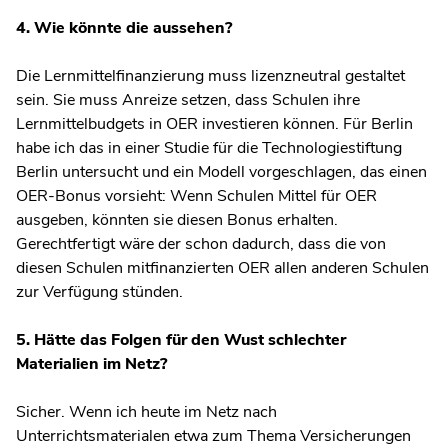
4. Wie könnte die aussehen?
Die Lernmittelfinanzierung muss lizenzneutral gestaltet
sein. Sie muss Anreize setzen, dass Schulen ihre
Lernmittelbudgets in OER investieren können. Für Berlin
habe ich das in einer Studie für die Technologiestiftung
Berlin untersucht und ein Modell vorgeschlagen, das einen
OER-Bonus vorsieht: Wenn Schulen Mittel für OER
ausgeben, könnten sie diesen Bonus erhalten.
Gerechtfertigt wäre der schon dadurch, dass die von
diesen Schulen mitfinanzierten OER allen anderen Schulen
zur Verfügung stünden.
5. Hätte das Folgen für den Wust schlechter
Materialien im Netz?
Sicher. Wenn ich heute im Netz nach
Unterrichtsmaterialen etwa zum Thema Versicherungen