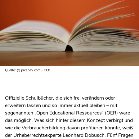
Quelle: (c) pixabay.com - CC0
Offizielle Schulbücher, die sich frei verändern oder
erweitern lassen und so immer aktuell bleiben – mit
sogenannten „Open Educational Ressources“ (OER) wäre
das möglich. Was sich hinter diesem Konzept verbirgt und
wie die Verbraucherbildung davon profitieren könnte, weiß
der Urheberrechtsexperte Leonhard Dobusch. Fünf Fragen