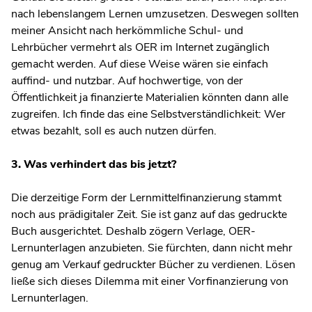
nach lebenslangem Lernen umzusetzen. Deswegen sollten
meiner Ansicht nach herkömmliche Schul- und
Lehrbücher vermehrt als OER im Internet zugänglich
gemacht werden. Auf diese Weise wären sie einfach
auffind- und nutzbar. Auf hochwertige, von der
Öffentlichkeit ja finanzierte Materialien könnten dann alle
zugreifen. Ich finde das eine Selbstverständlichkeit: Wer
etwas bezahlt, soll es auch nutzen dürfen.
3. Was verhindert das bis jetzt?
Die derzeitige Form der Lernmittelfinanzierung stammt
noch aus prädigitaler Zeit. Sie ist ganz auf das gedruckte
Buch ausgerichtet. Deshalb zögern Verlage, OER-
Lernunterlagen anzubieten. Sie fürchten, dann nicht mehr
genug am Verkauf gedruckter Bücher zu verdienen. Lösen
ließe sich dieses Dilemma mit einer Vorfinanzierung von
Lernunterlagen.