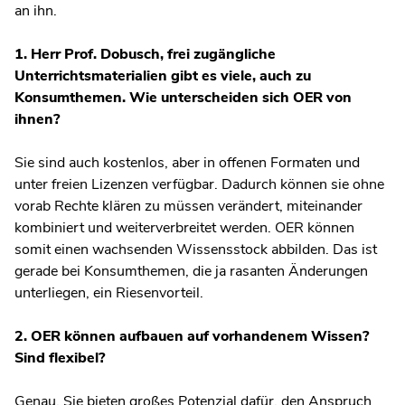
an ihn.
1. Herr Prof. Dobusch, frei zugängliche
Unterrichtsmaterialien gibt es viele, auch zu
Konsumthemen. Wie unterscheiden sich OER von
ihnen?
Sie sind auch kostenlos, aber in offenen Formaten und
unter freien Lizenzen verfügbar. Dadurch können sie ohne
vorab Rechte klären zu müssen verändert, miteinander
kombiniert und weiterverbreitet werden. OER können
somit einen wachsenden Wissensstock abbilden. Das ist
gerade bei Konsumthemen, die ja rasanten Änderungen
unterliegen, ein Riesenvorteil.
2. OER können aufbauen auf vorhandenem Wissen?
Sind flexibel?
Genau. Sie bieten großes Potenzial dafür, den Anspruch