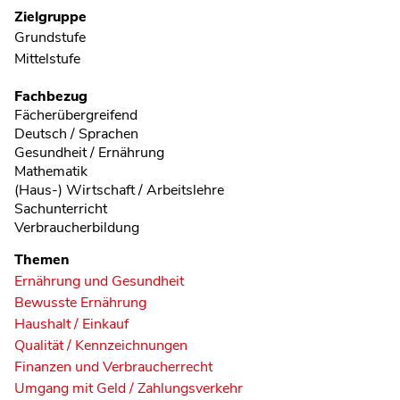
Zielgruppe
Grundstufe
Mittelstufe
Fachbezug
Fächerübergreifend
Deutsch / Sprachen
Gesundheit / Ernährung
Mathematik
(Haus-) Wirtschaft / Arbeitslehre
Sachunterricht
Verbraucherbildung
Themen
Ernährung und Gesundheit
Bewusste Ernährung
Haushalt / Einkauf
Qualität / Kennzeichnungen
Finanzen und Verbraucherrecht
Umgang mit Geld / Zahlungsverkehr