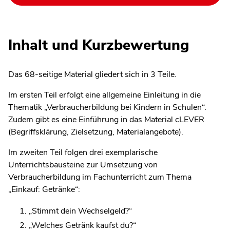
Inhalt und Kurzbewertung
Das 68-seitige Material gliedert sich in 3 Teile.
Im ersten Teil erfolgt eine allgemeine Einleitung in die
Thematik „Verbraucherbildung bei Kindern in Schulen“.
Zudem gibt es eine Einführung in das Material cLEVER
(Begriffsklärung, Zielsetzung, Materialangebote).
Im zweiten Teil folgen drei exemplarische
Unterrichtsbausteine zur Umsetzung von
Verbraucherbildung im Fachunterricht zum Thema
„Einkauf: Getränke“:
„Stimmt dein Wechselgeld?“
„Welches Getränk kaufst du?“