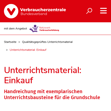
mit dem Angebot
Startseite
Qualitätsgeprüftes Unterrichtsmaterial
Unterrichtsmaterial: Einkauf
Unterrichtsmaterial:
Einkauf
Handreichung mit exemplarischen
Unterrichtsbausteine für die Grundschule