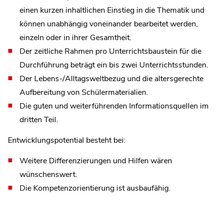
einen kurzen inhaltlichen Einstieg in die Thematik und
können unabhängig voneinander bearbeitet werden,
einzeln oder in ihrer Gesamtheit.
Der zeitliche Rahmen pro Unterrichtsbaustein für die
Durchführung beträgt ein bis zwei Unterrichtsstunden.
Der Lebens-/Alltagsweltbezug und die altersgerechte
Aufbereitung von Schülermaterialien.
Die guten und weiterführenden Informationsquellen im
dritten Teil.
Entwicklungspotential besteht bei:
Weitere Differenzierungen und Hilfen wären
wünschenswert.
Die Kompetenzorientierung ist ausbaufähig.