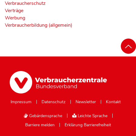
Verbraucherschutz
Verträge
Werbung
Verbraucherbildung (allgemein)
Impressum
Datenschutz
Newsletter
Kontakt
Gebärdensprache
Leichte Sprache
Barriere melden
Erklärung Barrierefreiheit