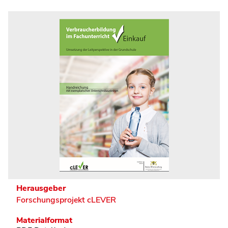
Herausgeber
Forschungsprojekt cLEVER
Materialformat