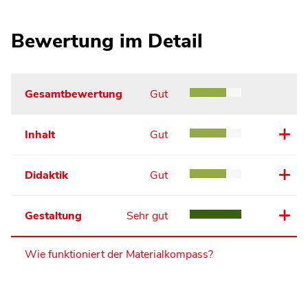
Bewertung im Detail
Gesamtbewertung
Gut
Inhalt
Gut
Didaktik
Gut
Gestaltung
Sehr gut
Wie funktioniert der Materialkompass?