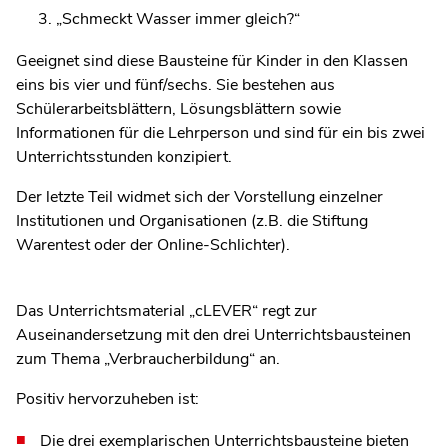
„Schmeckt Wasser immer gleich?“
Geeignet sind diese Bausteine für Kinder in den Klassen
eins bis vier und fünf/sechs. Sie bestehen aus
Schülerarbeitsblättern, Lösungsblättern sowie
Informationen für die Lehrperson und sind für ein bis zwei
Unterrichtsstunden konzipiert.
Der letzte Teil widmet sich der Vorstellung einzelner
Institutionen und Organisationen (z.B. die Stiftung
Warentest oder der Online-Schlichter).
Das Unterrichtsmaterial „cLEVER“ regt zur
Auseinandersetzung mit den drei Unterrichtsbausteinen
zum Thema „Verbraucherbildung“ an.
Positiv hervorzuheben ist:
Die drei exemplarischen Unterrichtsbausteine bieten