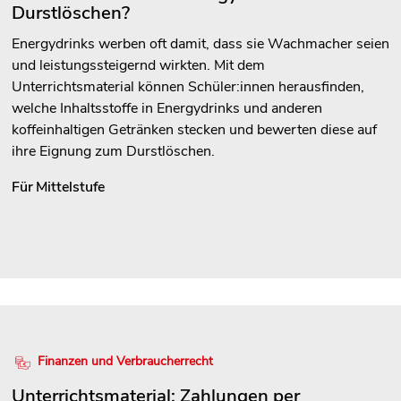
Durstlöschen?
Energydrinks werben oft damit, dass sie Wachmacher seien
und leistungssteigernd wirkten. Mit dem
Unterrichtsmaterial können Schüler:innen herausfinden,
welche Inhaltsstoffe in Energydrinks und anderen
koffeinhaltigen Getränken stecken und bewerten diese auf
ihre Eignung zum Durstlöschen.
Für
Mittelstufe
Finanzen und Verbraucherrecht
Unterrichtsmaterial: Zahlungen per