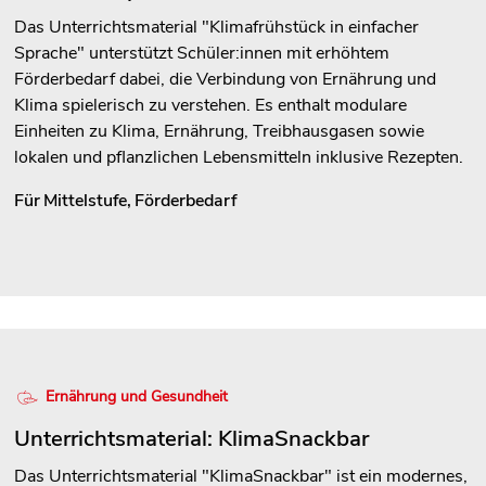
Das Unterrichtsmaterial "Klimafrühstück in einfacher
Sprache" unterstützt Schüler:innen mit erhöhtem
Förderbedarf dabei, die Verbindung von Ernährung und
Klima spielerisch zu verstehen. Es enthalt modulare
Einheiten zu Klima, Ernährung, Treibhausgasen sowie
lokalen und pflanzlichen Lebensmitteln inklusive Rezepten.
Für
Mittelstufe
,
Förderbedarf
Ernährung und Gesundheit
Unterrichtsmaterial: KlimaSnackbar
Das Unterrichtsmaterial "KlimaSnackbar" ist ein modernes,