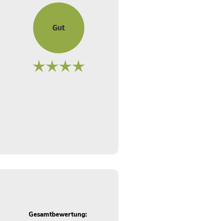
Gesamtbewertung: