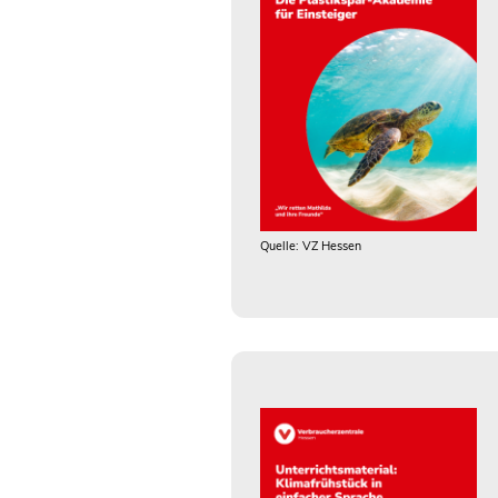
Quelle: VZ Hessen