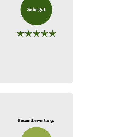
Gesamtbewertung: