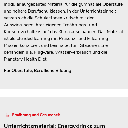
modular aufgebautes Material für die gymnasiale Oberstufe
und höhere Berufschulklassen. In der Unterrichtseinheit
setzen sich die Schüler:innen kritisch mit den
Auswirkungen ihres eigenen Ernährungs- und
Konsumverhaltens auf das Klima auseinander. Das Material
ist als blended learning mit Präsenz- und E-learning-
Phasen konzipiert und beinhaltet fünf Stationen. Sie
behandeln u.a. Flugware, Wasserverbrauch und die
Planetary Health Diet.
Für
Oberstufe
,
Berufliche Bildung
Ernährung und Gesundheit
Unterrichtsmaterial: Energydrinks zum