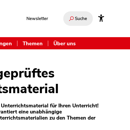
Newsletter
Suche
ungen
Themen
Über uns
geprüftes
tsmaterial
Unterrichtsmaterial für Ihren Unterricht!
antiert eine unabhängige
terrichtsmaterialien zu den Themen der