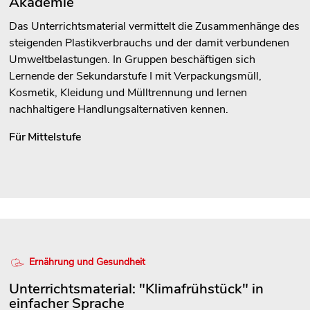
Akademie
Das Unterrichtsmaterial vermittelt die Zusammenhänge des
steigenden Plastikverbrauchs und der damit verbundenen
Umweltbelastungen. In Gruppen beschäftigen sich
Lernende der Sekundarstufe I mit Verpackungsmüll,
Kosmetik, Kleidung und Mülltrennung und lernen
nachhaltigere Handlungsalternativen kennen.
Für
Mittelstufe
Ernährung und Gesundheit
Unterrichtsmaterial: "Klimafrühstück" in
einfacher Sprache