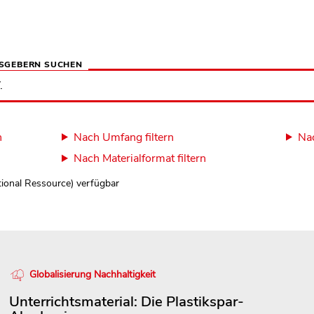
SGEBERN SUCHEN
n
Nach Umfang filtern
Nac
Nach Materialformat filtern
tional Ressource) verfügbar
Globalisierung Nachhaltigkeit
Unterrichtsmaterial: Die Plastikspar-