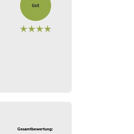
Gesamtbewertung: