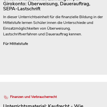
Girokonto: Überweisung, Dauerauftrag,
SEPA-Lastschrift
In dieser Unterrichtseinheit für die finanzielle Bildung in der
Mittelstufe lernen Schüler:innen die Unterschiede und
Einsatzmöglichkeiten von Überweisung,
Lastschriftverfahren und Dauerauftrag kennen.
Für
Mittelstufe
Finanzen und Verbraucherrecht
Unterrichtsmaterial: Kaufrecht - Wie