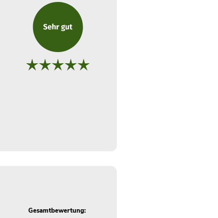
Gesamtbewertung: