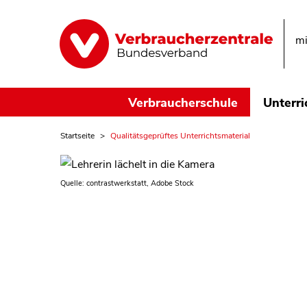
mi
Verbraucherschule
Unterri
Startseite
Qualitätsgeprüftes Unterrichtsmaterial
Quelle: contrastwerkstatt, Adobe Stock