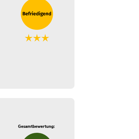
Gesamtbewertung: