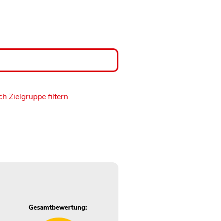
h Zielgruppe filtern
Gesamtbewertung: