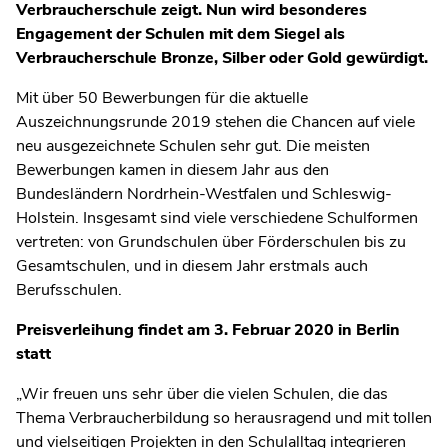
Verbraucherschule zeigt. Nun wird besonderes
Engagement der Schulen mit dem Siegel als
Verbraucherschule Bronze, Silber oder Gold gewürdigt.
Mit über 50 Bewerbungen für die aktuelle
Auszeichnungsrunde 2019 stehen die Chancen auf viele
neu ausgezeichnete Schulen sehr gut. Die meisten
Bewerbungen kamen in diesem Jahr aus den
Bundesländern Nordrhein-Westfalen und Schleswig-
Holstein. Insgesamt sind viele verschiedene Schulformen
vertreten: von Grundschulen über Förderschulen bis zu
Gesamtschulen, und in diesem Jahr erstmals auch
Berufsschulen.
Preisverleihung findet am 3. Februar 2020 in Berlin
statt
„Wir freuen uns sehr über die vielen Schulen, die das
Thema Verbraucherbildung so herausragend und mit tollen
und vielseitigen Projekten in den Schulalltag integrieren