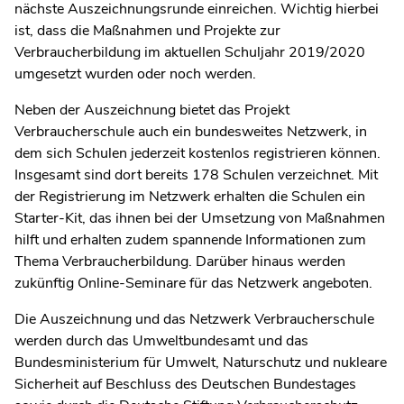
nächste Auszeichnungsrunde einreichen. Wichtig hierbei
ist, dass die Maßnahmen und Projekte zur
Verbraucherbildung im aktuellen Schuljahr 2019/2020
umgesetzt wurden oder noch werden.
Neben der Auszeichnung bietet das Projekt
Verbraucherschule auch ein bundesweites Netzwerk, in
dem sich Schulen jederzeit kostenlos registrieren können.
Insgesamt sind dort bereits 178 Schulen verzeichnet. Mit
der Registrierung im Netzwerk erhalten die Schulen ein
Starter-Kit, das ihnen bei der Umsetzung von Maßnahmen
hilft und erhalten zudem spannende Informationen zum
Thema Verbraucherbildung. Darüber hinaus werden
zukünftig Online-Seminare für das Netzwerk angeboten.
Die Auszeichnung und das Netzwerk Verbraucherschule
werden durch das Umweltbundesamt und das
Bundesministerium für Umwelt, Naturschutz und nukleare
Sicherheit auf Beschluss des Deutschen Bundestages