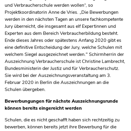
und Verbraucherschule werden wollen“, so
Projektkoordinatorin Anne de Vries. „Die Bewerbungen
werden in den nächsten Tagen an unsere fachkompetente
Jury überreicht, die insgesamt aus elf Expertinnen und
Experten aus dem Bereich Verbraucherbildung besteht.
Ende dieses Jahres oder spätestens Anfang 2020 gibt es
eine definitive Entscheidung der Jury, welche Schulen mit
welchem Siegel ausgezeichnet werden." Schirmherrin der
Auszeichnung Verbraucherschule ist Christine Lambrecht,
Bundesministerin der Justiz und für Verbraucherschutz.
Sie wird bei der Auszeichnungsveranstaltung am 3.
Februar 2020 in Berlin die Auszeichnungen an die
Schulen übergeben.
Bewerbungungen für nächste Auszeichnungsrunde
können bereits eingereicht werden
Schulen, die es nicht geschafft haben sich rechtzeitig zu
bewerben, können bereits jetzt ihre Bewerbung für die