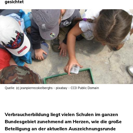
gesichtet
Quelle: (c) jeanpierrecokelberghs - pixabay - CC0 Public Domain
Verbraucherbildung liegt vielen Schulen im ganzen
Bundesgebiet zunehmend am Herzen, wie die große
Beteiligung an der aktuellen Auszeichnungsrunde