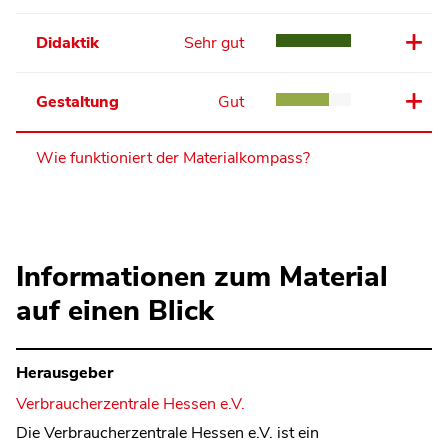
Didaktik
Sehr gut
Gestaltung
Gut
Wie funktioniert der Materialkompass?
Informationen zum Material
auf einen Blick
Herausgeber
Verbraucherzentrale Hessen e.V.
Die Verbraucherzentrale Hessen e.V. ist ein