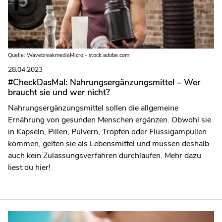
Quelle: WavebreakmediaMicro - stock.adobe.com
28.04.2023
#CheckDasMal: Nahrungsergänzungsmittel – Wer
braucht sie und wer nicht?
Nahrungsergänzungsmittel sollen die allgemeine
Ernährung von gesunden Menschen ergänzen. Obwohl sie
in Kapseln, Pillen, Pulvern, Tropfen oder Flüssigampullen
kommen, gelten sie als Lebensmittel und müssen deshalb
auch kein Zulassungsverfahren durchlaufen. Mehr dazu
liest du hier!