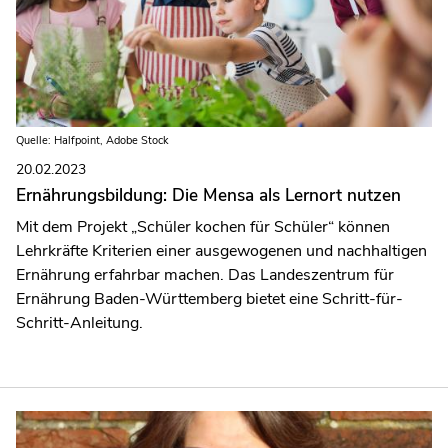
Quelle: Halfpoint, Adobe Stock
20.02.2023
Ernährungsbildung: Die Mensa als Lernort nutzen
Mit dem Projekt „Schüler kochen für Schüler“ können
Lehrkräfte Kriterien einer ausgewogenen und nachhaltigen
Ernährung erfahrbar machen. Das Landeszentrum für
Ernährung Baden-Württemberg bietet eine Schritt-für-
Schritt-Anleitung.