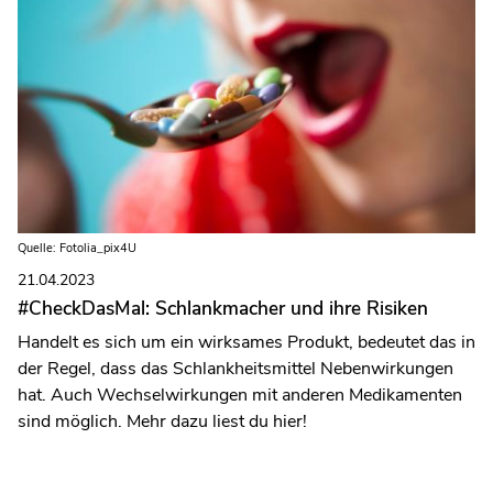
Quelle: Fotolia_pix4U
21.04.2023
#CheckDasMal: Schlankmacher und ihre Risiken
Handelt es sich um ein wirksames Produkt, bedeutet das in
der Regel, dass das Schlankheitsmittel Nebenwirkungen
hat. Auch Wechselwirkungen mit anderen Medikamenten
sind möglich. Mehr dazu liest du hier!