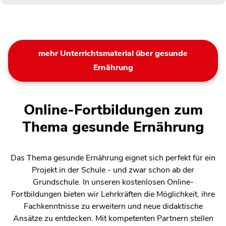
mehr Unterrichtsmaterial über gesunde
Ernährung
Online-Fortbildungen zum
Thema gesunde Ernährung
Das Thema gesunde Ernährung eignet sich perfekt für ein
Projekt in der Schule - und zwar schon ab der
Grundschule. In unseren kostenlosen Online-
Fortbildungen bieten wir Lehrkräften die Möglichkeit, ihre
Fachkenntnisse zu erweitern und neue didaktische
Ansätze zu entdecken. Mit kompetenten Partnern stellen