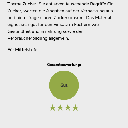
Thema Zucker. Sie entlarven täuschende Begriffe für
Zucker, werten die Angaben auf der Verpackung aus
und hinterfragen ihren Zuckerkonsum. Das Material
eignet sich gut für den Einsatz in Fächern wie
Gesundheit und Ernährung sowie der
Verbraucherbildung allgemein.
Für
Mittelstufe
Gesamtbewertung: