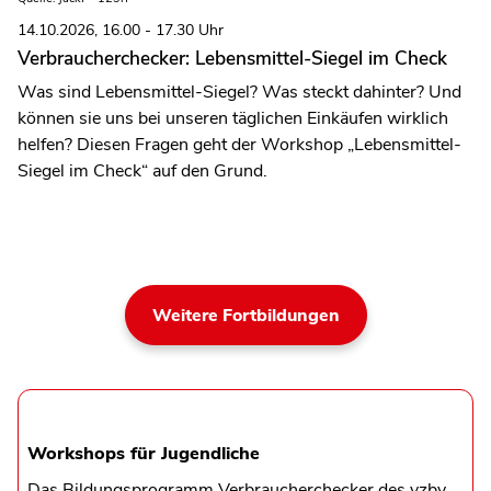
14.10.2026, 16.00 - 17.30 Uhr
Verbraucherchecker: Lebensmittel-Siegel im Check
Was sind Lebensmittel-Siegel? Was steckt dahinter? Und
können sie uns bei unseren täglichen Einkäufen wirklich
helfen? Diesen Fragen geht der Workshop „Lebensmittel-
Siegel im Check“ auf den Grund.
Weitere Fortbildungen
Workshops für Jugendliche
Das Bildungsprogramm Verbraucherchecker des vzbv