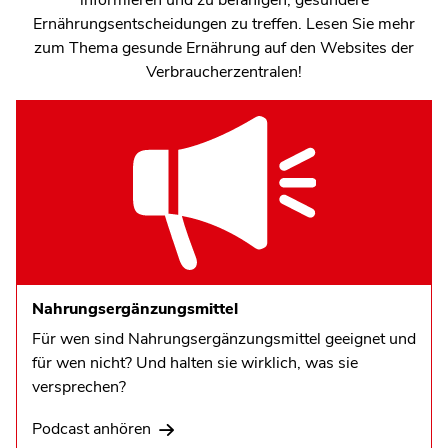
Ernährungsentscheidungen zu treffen. Lesen Sie mehr
zum Thema gesunde Ernährung auf den Websites der
Verbraucherzentralen!
Nahrungsergänzungsmittel
Für wen sind Nahrungsergänzungsmittel geeignet und
für wen nicht? Und halten sie wirklich, was sie
versprechen?
Podcast anhören