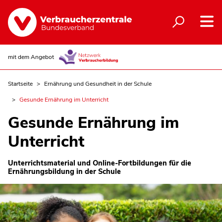
mit dem Angebot
Startseite
Ernährung und Gesundheit in der Schule
Gesunde Ernährung im Unterricht
Gesunde Ernährung im
Unterricht
Unterrichtsmaterial und Online-Fortbildungen für die
Ernährungsbildung in der Schule