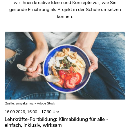
wir Ihnen kreative Ideen und Konzepte vor, wie Sie
gesunde Ernährung als Projekt in der Schule umsetzen
können.
Quelle: sonyakamoz - Adobe Stock
16.09.2026, 16.00 - 17.30 Uhr
Lehrkräfte-Fortbildung: Klimabildung für alle -
einfach, inklusiv, wirksam