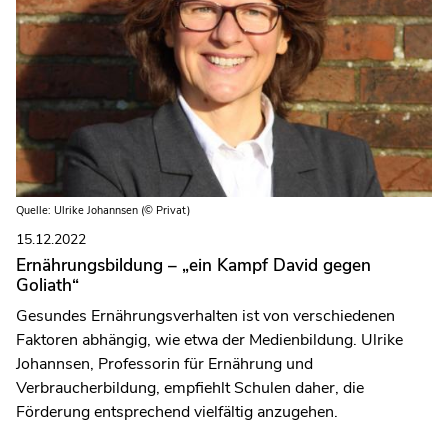
Quelle: Ulrike Johannsen (© Privat)
15.12.2022
Ernährungsbildung – „ein Kampf David gegen
Goliath“
Gesundes Ernährungsverhalten ist von verschiedenen
Faktoren abhängig, wie etwa der Medienbildung. Ulrike
Johannsen, Professorin für Ernährung und
Verbraucherbildung, empfiehlt Schulen daher, die
Förderung entsprechend vielfältig anzugehen.