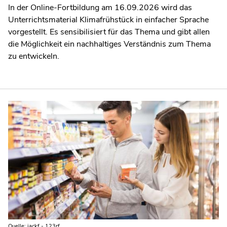
In der Online-Fortbildung am 16.09.2026 wird das
Unterrichtsmaterial Klimafrühstück in einfacher Sprache
vorgestellt. Es sensibilisiert für das Thema und gibt allen
die Möglichkeit ein nachhaltiges Verständnis zum Thema
zu entwickeln.
Quelle: jackf - 123rf