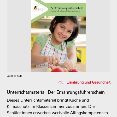
Quelle: BLE
Ernährung und Gesundheit
Unterrichtsmaterial: Der Ernährungsführerschein
Dieses Unterrichtsmaterial bringt Küche und
Klimaschutz im Klassenzimmer zusammen. Die
Schüler:innen erwerben wertvolle Alltagskompetenzen