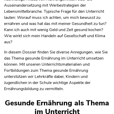
Auseinandersetzung mit Werbestrategien der
Lebensmittelbranche. Typische Frage für den Unterricht
lauten: Worauf muss ich achten, um mich bewusst zu
ernähren und was hat das mit meiner Gesundheit zu tun?
Kann ich auch mit wenig Geld und Zeit gesund kochen?
Wie wirkt sich mein Handeln auf Gesellschaft und Klima
aus?
In diesem Dossier finden Sie diverse Anregungen, wie Sie
das Thema gesunde Ernährung im Unterricht umsetzen
können. Mit unseren Unterrichtsmaterialien und
Fortbildungen zum Thema gesunde Ernährung
unterstützen wir Lehrkräfte dabei, Kindern und
Jugendlichen in der Schule wichtige Aspekte der
Ernährungsbildung zu vermitteln.
Gesunde Ernährung als Thema
im Unterricht