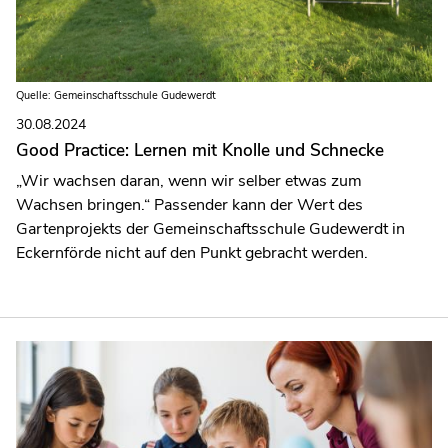
Quelle: Gemeinschaftsschule Gudewerdt
30.08.2024
Good Practice: Lernen mit Knolle und Schnecke
„Wir wachsen daran, wenn wir selber etwas zum
Wachsen bringen.“ Passender kann der Wert des
Gartenprojekts der Gemeinschaftsschule Gudewerdt in
Eckernförde nicht auf den Punkt gebracht werden.