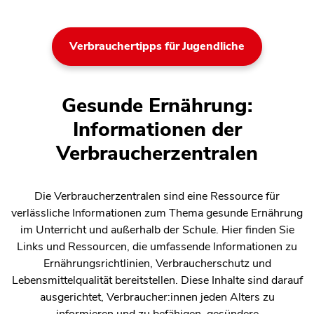
Verbrauchertipps für Jugendliche
Gesunde Ernährung:
Informationen der
Verbraucherzentralen
Die Verbraucherzentralen sind eine Ressource für
verlässliche Informationen zum Thema gesunde Ernährung
im Unterricht und außerhalb der Schule. Hier finden Sie
Links und Ressourcen, die umfassende Informationen zu
Ernährungsrichtlinien, Verbraucherschutz und
Lebensmittelqualität bereitstellen. Diese Inhalte sind darauf
ausgerichtet, Verbraucher:innen jeden Alters zu
informieren und zu befähigen, gesündere