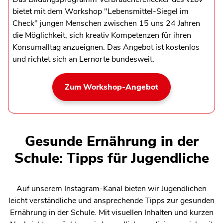
bietet mit dem Workshop "Lebensmittel-Siegel im
Check" jungen Menschen zwischen 15 uns 24 Jahren
die Möglichkeit, sich kreativ Kompetenzen für ihren
Konsumalltag anzueignen. Das Angebot ist kostenlos
und richtet sich an Lernorte bundesweit.
Zum Workshop-Angebot
Gesunde Ernährung in der
Schule: Tipps für Jugendliche
Auf unserem Instagram-Kanal bieten wir Jugendlichen
leicht verständliche und ansprechende Tipps zur gesunden
Ernährung in der Schule. Mit visuellen Inhalten und kurzen