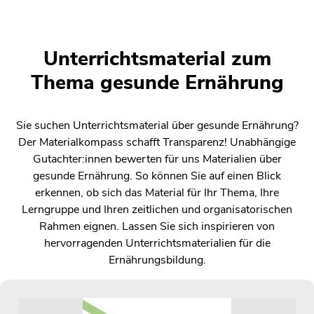
Unterrichtsmaterial zum
Thema gesunde Ernährung
Sie suchen Unterrichtsmaterial über gesunde Ernährung?
Der Materialkompass schafft Transparenz! Unabhängige
Gutachter:innen bewerten für uns Materialien über
gesunde Ernährung. So können Sie auf einen Blick
erkennen, ob sich das Material für Ihr Thema, Ihre
Lerngruppe und Ihren zeitlichen und organisatorischen
Rahmen eignen. Lassen Sie sich inspirieren von
hervorragenden Unterrichtsmaterialien für die
Ernährungsbildung.