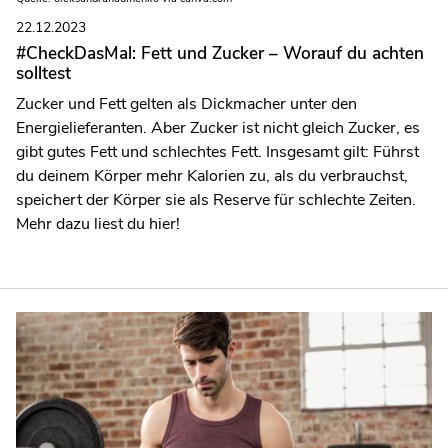
22.12.2023
#CheckDasMal: Fett und Zucker – Worauf du achten
solltest
Zucker und Fett gelten als Dickmacher unter den
Energielieferanten. Aber Zucker ist nicht gleich Zucker, es
gibt gutes Fett und schlechtes Fett. Insgesamt gilt: Führst
du deinem Körper mehr Kalorien zu, als du verbrauchst,
speichert der Körper sie als Reserve für schlechte Zeiten.
Mehr dazu liest du hier!