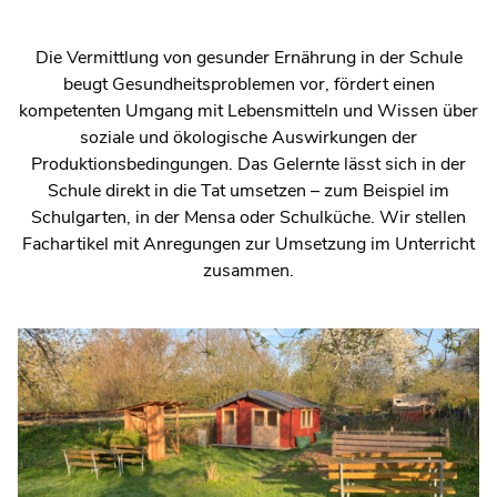
Die Vermittlung von gesunder Ernährung in der Schule
beugt Gesundheitsproblemen vor, fördert einen
kompetenten Umgang mit Lebensmitteln und Wissen über
soziale und ökologische Auswirkungen der
Produktionsbedingungen. Das Gelernte lässt sich in der
Schule direkt in die Tat umsetzen – zum Beispiel im
Schulgarten, in der Mensa oder Schulküche. Wir stellen
Fachartikel mit Anregungen zur Umsetzung im Unterricht
zusammen.