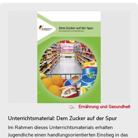
Ernährung und Gesundheit
Unterrichtsmaterial: Dem Zucker auf der Spur
Im Rahmen dieses Unterrichtsmaterials erhalten
Jugendliche einen handlungsorientierten Einstieg in das