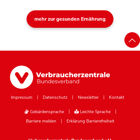
mehr zur gesunden Ernährung
Impressum
Datenschutz
Newsletter
Kontakt
Gebärdensprache
Leichte Sprache
Barriere melden
Erklärung Barrierefreiheit