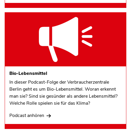
Bio-Lebensmittel
In dieser Podcast-Folge der Verbraucherzentrale
Berlin geht es um Bio-Lebensmittel. Woran erkennt
man sie? Sind sie gesünder als andere Lebensmittel?
Welche Rolle spielen sie für das Klima?
Podcast anhören