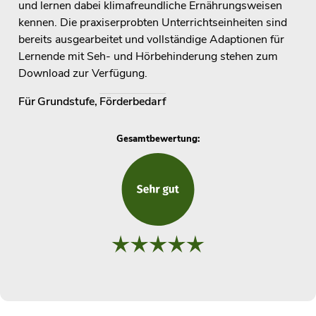
und lernen dabei klimafreundliche Ernährungsweisen
kennen. Die praxiserprobten Unterrichtseinheiten sind
bereits ausgearbeitet und vollständige Adaptionen für
Lernende mit Seh- und Hörbehinderung stehen zum
Download zur Verfügung.
Für
Grundstufe
,
Förderbedarf
Gesamtbewertung: