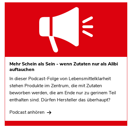
Mehr Schein als Sein - wenn Zutaten nur als Alibi
auftauchen
In dieser Podcast-Folge von Lebensmittelklarheit
stehen Produkte im Zentrum, die mit Zutaten
beworben werden, die am Ende nur zu gerinem Teil
enthalten sind. Dürfen Hersteller das überhaupt?
Podcast anhören