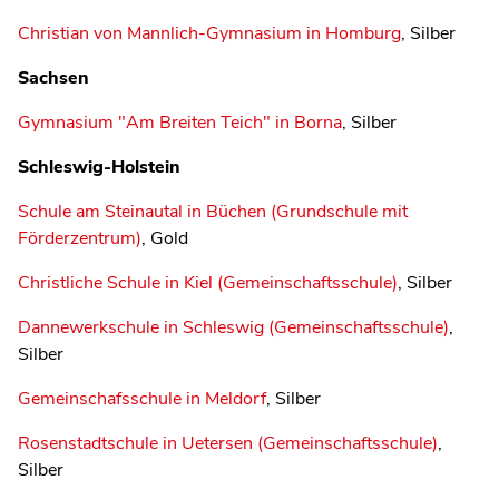
Christian von Mannlich-Gymnasium in Homburg
, Silber
Sachsen
Gymnasium "Am Breiten Teich" in Borna
, Silber
Schleswig-Holstein
Schule am Steinautal in Büchen (Grundschule mit
Förderzentrum)
, Gold
Christliche Schule in Kiel (Gemeinschaftsschule)
, Silber
Dannewerkschule in Schleswig (Gemeinschaftsschule)
,
Silber
Gemeinschafsschule in Meldorf
, Silber
Rosenstadtschule in Uetersen (Gemeinschaftsschule)
,
Silber