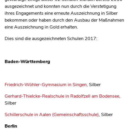
ausgezeichnet und konnten nun durch die Verstetigung
ihres Engagements eine erneute Auszeichnung in Silber
bekommen oder haben durch den Ausbau der Maßnahmen
eine Auszeichnung in Gold erhalten.
Dies sind die ausgezeichneten Schulen 2017:
Baden-Württemberg
Friedrich-Wöhler-Gymnasium in Singen
, Silber
Gerhard-Thielcke-Realschule in Radolfzell am Bodensee
,
Silber
Schillerschule in Aalen (Gemeinschaftsschule)
, Silber
Berlin