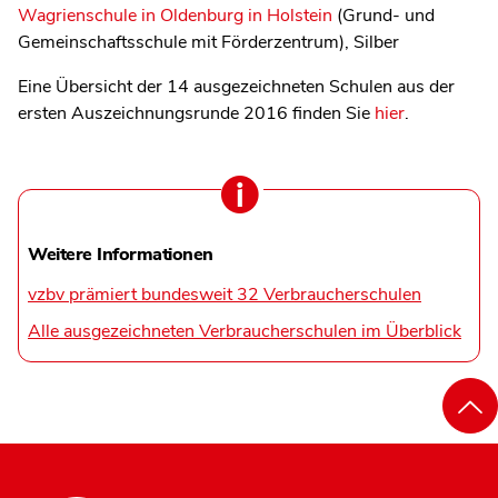
Wagrienschule in Oldenburg in Holstein
(Grund- und
Gemeinschaftsschule mit Förderzentrum), Silber
Eine Übersicht der 14 ausgezeichneten Schulen aus der
ersten Auszeichnungsrunde 2016 finden Sie
hier
.
Weitere Informationen
vzbv prämiert bundesweit 32 Verbraucherschulen
Alle ausgezeichneten Verbraucherschulen im Überblick