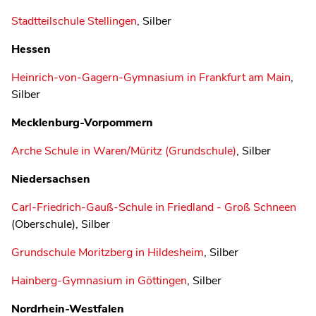
Stadtteilschule Stellingen
, Silber
Hessen
Heinrich-von-Gagern-Gymnasium in Frankfurt am Main
,
Silber
Mecklenburg-Vorpommern
Arche Schule in Waren/Müritz (Grundschule)
, Silber
Niedersachsen
Carl-Friedrich-Gauß-Schule in Friedland - Groß Schneen
(Oberschule), Silber
Grundschule Moritzberg in Hildesheim
, Silber
Hainberg-Gymnasium in Göttingen
, Silber
Nordrhein-Westfalen