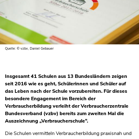
Quelle: © vzbv, Daniel Gebauer
Insgesamt 41 Schulen aus 13 Bundesländern zeigen
seit 2016 wie es geht, Schülerinnen und Schüler auf
das Leben nach der Schule vorzubereiten. Für dieses
besondere Engagement im Bereich der
Verbraucherbildung verleiht der Verbraucherzentrale
Bundesverband (vzbv) bereits zum zweiten Mal die
Auszeichnung „Verbraucherschule“.
Die Schulen vermitteln Verbraucherbildung praxisnah und