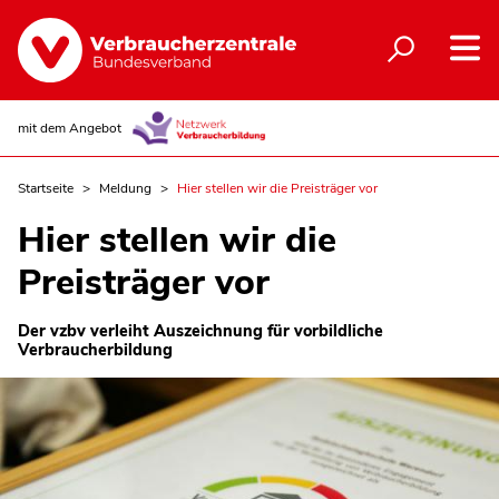
mit dem Angebot
Startseite
Meldung
Hier stellen wir die Preisträger vor
Hier stellen wir die
Preisträger vor
Der vzbv verleiht Auszeichnung für vorbildliche
Verbraucherbildung