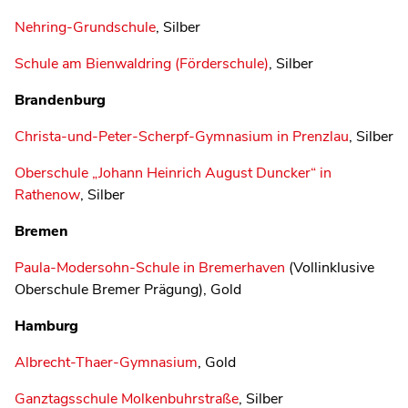
Nehring-Grundschule
, Silber
Schule am Bienwaldring (Förderschule)
, Silber
Brandenburg
Christa-und-Peter-Scherpf-Gymnasium in Prenzlau
, Silber
Oberschule „Johann Heinrich August Duncker“ in
Rathenow
, Silber
Bremen
Paula-Modersohn-Schule in Bremerhaven
(Vollinklusive
Oberschule Bremer Prägung), Gold
Hamburg
Albrecht-Thaer-Gymnasium
, Gold
Ganztagsschule Molkenbuhrstraße
, Silber