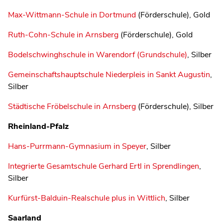
Max-Wittmann-Schule in Dortmund
(Förderschule), Gold
Ruth-Cohn-Schule in Arnsberg
(Förderschule), Gold
Bodelschwinghschule in Warendorf (Grundschule)
, Silber
Gemeinschaftshauptschule Niederpleis in Sankt Augustin
,
Silber
Städtische Fröbelschule in Arnsberg
(Förderschule), Silber
Rheinland-Pfalz
Hans-Purrmann-Gymnasium in Speyer
, Silber
Integrierte Gesamtschule Gerhard Ertl in Sprendlingen
,
Silber
Kurfürst-Balduin-Realschule plus in Wittlich
, Silber
Saarland